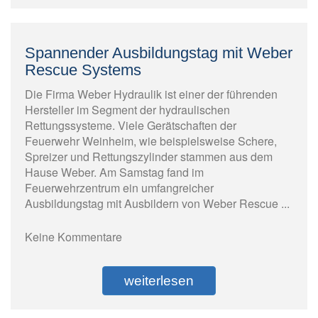
Spannender Ausbildungstag mit Weber
Rescue Systems
Die Firma Weber Hydraulik ist einer der führenden
Hersteller im Segment der hydraulischen
Rettungssysteme. Viele Gerätschaften der
Feuerwehr Weinheim, wie beispielsweise Schere,
Spreizer und Rettungszylinder stammen aus dem
Hause Weber. Am Samstag fand im
Feuerwehrzentrum ein umfangreicher
Ausbildungstag mit Ausbildern von Weber Rescue ...
Keine Kommentare
weiterlesen