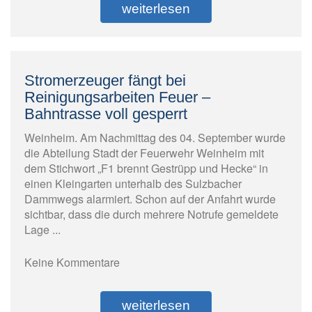
weiterlesen
Stromerzeuger fängt bei
Reinigungsarbeiten Feuer –
Bahntrasse voll gesperrt
Weinheim. Am Nachmittag des 04. September wurde
die Abteilung Stadt der Feuerwehr Weinheim mit
dem Stichwort „F1 brennt Gestrüpp und Hecke“ in
einen Kleingarten unterhalb des Sulzbacher
Dammwegs alarmiert. Schon auf der Anfahrt wurde
sichtbar, dass die durch mehrere Notrufe gemeldete
Lage ...
Keine Kommentare
weiterlesen