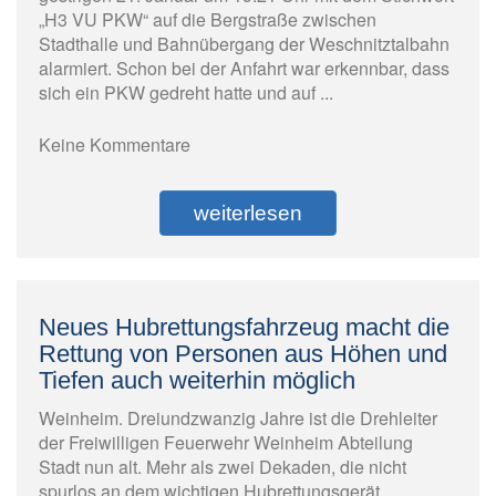
„H3 VU PKW“ auf die Bergstraße zwischen
Stadthalle und Bahnübergang der Weschnitztalbahn
alarmiert. Schon bei der Anfahrt war erkennbar, dass
sich ein PKW gedreht hatte und auf ...
Keine Kommentare
weiterlesen
Neues Hubrettungsfahrzeug macht die
Rettung von Personen aus Höhen und
Tiefen auch weiterhin möglich
Weinheim. Dreiundzwanzig Jahre ist die Drehleiter
der Freiwilligen Feuerwehr Weinheim Abteilung
Stadt nun alt. Mehr als zwei Dekaden, die nicht
spurlos an dem wichtigen Hubrettungsgerät