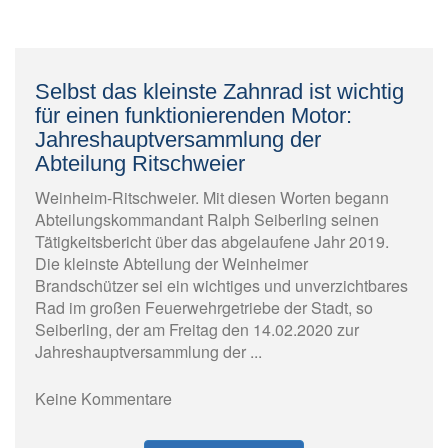
Selbst das kleinste Zahnrad ist wichtig
für einen funktionierenden Motor:
Jahreshauptversammlung der
Abteilung Ritschweier
Weinheim-Ritschweier. Mit diesen Worten begann
Abteilungskommandant Ralph Seiberling seinen
Tätigkeitsbericht über das abgelaufene Jahr 2019.
Die kleinste Abteilung der Weinheimer
Brandschützer sei ein wichtiges und unverzichtbares
Rad im großen Feuerwehrgetriebe der Stadt, so
Seiberling, der am Freitag den 14.02.2020 zur
Jahreshauptversammlung der ...
Keine Kommentare