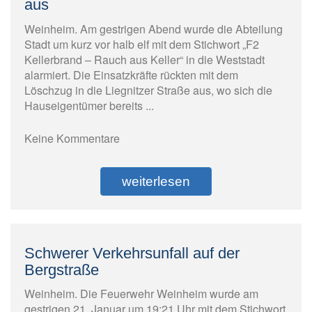
aus
Weinheim. Am gestrigen Abend wurde die Abteilung
Stadt um kurz vor halb elf mit dem Stichwort „F2
Kellerbrand – Rauch aus Keller“ in die Weststadt
alarmiert. Die Einsatzkräfte rückten mit dem
Löschzug in die Liegnitzer Straße aus, wo sich die
Hauseigentümer bereits ...
Keine Kommentare
weiterlesen
Schwerer Verkehrsunfall auf der
Bergstraße
Weinheim. Die Feuerwehr Weinheim wurde am
gestrigen 21. Januar um 19:21 Uhr mit dem Stichwort