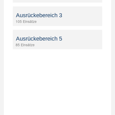
Ausrückebereich 3
105 Einsätze
Ausrückebereich 5
85 Einsätze