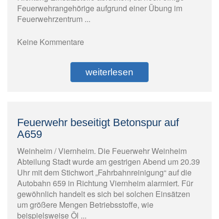
Feuerwehrangehörige aufgrund einer Übung im
Feuerwehrzentrum ...
Keine Kommentare
weiterlesen
Feuerwehr beseitigt Betonspur auf
A659
Weinheim / Viernheim. Die Feuerwehr Weinheim
Abteilung Stadt wurde am gestrigen Abend um 20.39
Uhr mit dem Stichwort „Fahrbahnreinigung“ auf die
Autobahn 659 in Richtung Viernheim alarmiert. Für
gewöhnlich handelt es sich bei solchen Einsätzen
um größere Mengen Betriebsstoffe, wie
beispielsweise Öl ...