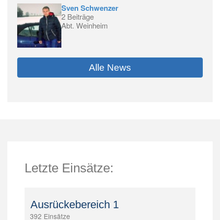
Sven Schwenzer
2 Beiträge
Abt. Weinheim
Alle News
Letzte Einsätze:
Ausrückebereich 1
392 Einsätze