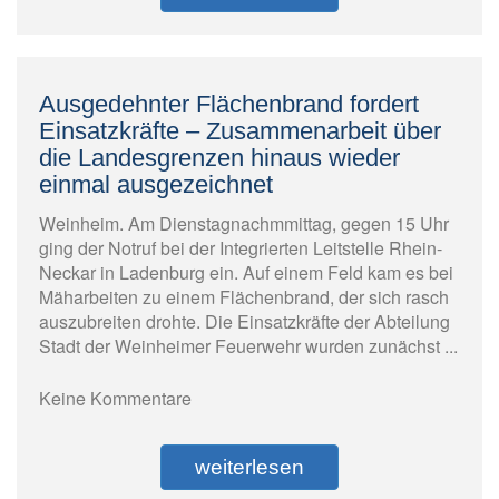
Ausgedehnter Flächenbrand fordert
Einsatzkräfte – Zusammenarbeit über
die Landesgrenzen hinaus wieder
einmal ausgezeichnet
Weinheim. Am Dienstagnachmmittag, gegen 15 Uhr
ging der Notruf bei der Integrierten Leitstelle Rhein-
Neckar in Ladenburg ein. Auf einem Feld kam es bei
Mäharbeiten zu einem Flächenbrand, der sich rasch
auszubreiten drohte. Die Einsatzkräfte der Abteilung
Stadt der Weinheimer Feuerwehr wurden zunächst ...
Keine Kommentare
weiterlesen