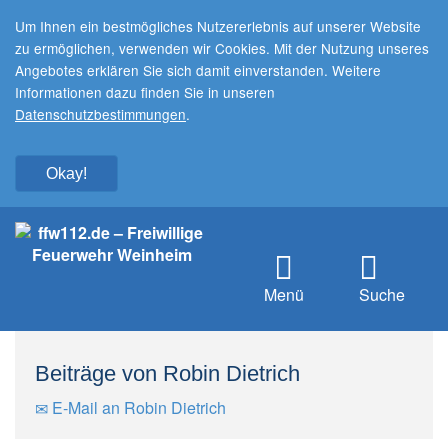
Um Ihnen ein bestmögliches Nutzererlebnis auf unserer Website
zu ermöglichen, verwenden wir Cookies. Mit der Nutzung unseres
Angebotes erklären Sie sich damit einverstanden. Weitere
Informationen dazu finden Sie in unseren
Datenschutzbestimmungen
.
Okay!
Menü
Suche
Beiträge von Robin Dietrich
E-Mail an Robin Dietrich