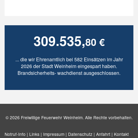
309.535,
80 €
... die wir Ehrenamtlich bei 582 Einsätzen im Jahr
2026 der Stadt Weinheim eingespart haben.
Brandsicherheits- wachdienst ausgeschlossen.
© 2026 Freiwillige Feuerwehr Weinheim. Alle Rechte vorbehalten.
Notruf-Info |
Links |
Impressum |
Datenschutz |
Anfahrt |
Kontakt