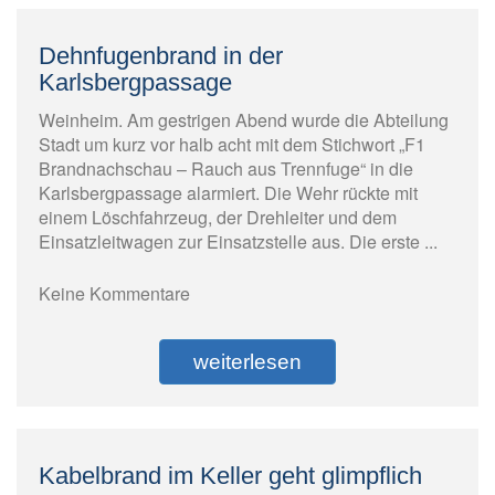
Dehnfugenbrand in der
Karlsbergpassage
Weinheim. Am gestrigen Abend wurde die Abteilung
Stadt um kurz vor halb acht mit dem Stichwort „F1
Brandnachschau – Rauch aus Trennfuge“ in die
Karlsbergpassage alarmiert. Die Wehr rückte mit
einem Löschfahrzeug, der Drehleiter und dem
Einsatzleitwagen zur Einsatzstelle aus. Die erste ...
Keine Kommentare
weiterlesen
Kabelbrand im Keller geht glimpflich