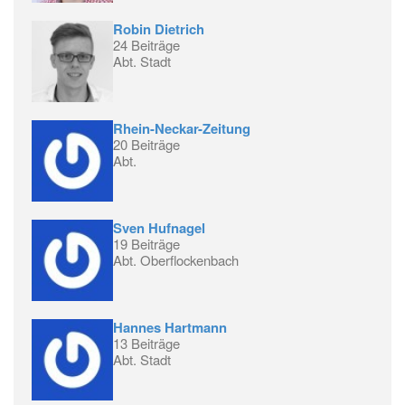
Robin Dietrich
24 Beiträge
Abt. Stadt
Rhein-Neckar-Zeitung
20 Beiträge
Abt.
Sven Hufnagel
19 Beiträge
Abt. Oberflockenbach
Hannes Hartmann
13 Beiträge
Abt. Stadt