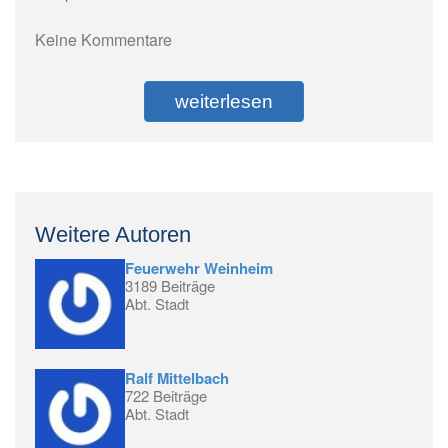
Keine Kommentare
weiterlesen
Weitere Autoren
Feuerwehr Weinheim
3189 Beiträge
Abt. Stadt
Ralf Mittelbach
722 Beiträge
Abt. Stadt