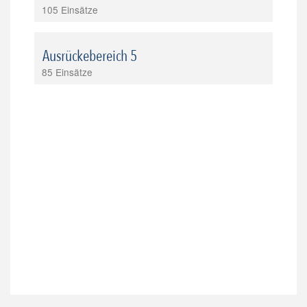
105 Einsätze
Ausrückebereich 5
85 Einsätze