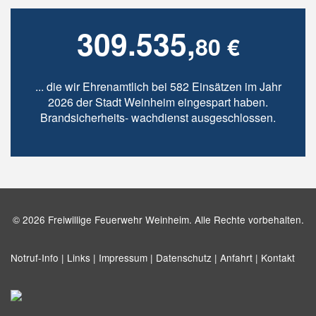
309.535,
80 €
... die wir Ehrenamtlich bei 582 Einsätzen im Jahr
2026 der Stadt Weinheim eingespart haben.
Brandsicherheits- wachdienst ausgeschlossen.
© 2026 Freiwillige Feuerwehr Weinheim. Alle Rechte vorbehalten.
Notruf-Info |
Links |
Impressum |
Datenschutz |
Anfahrt |
Kontakt