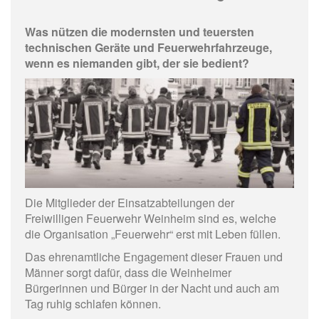
Was nützen die modernsten und teuersten
technischen Geräte und Feuerwehrfahrzeuge,
wenn es niemanden gibt, der sie bedient?
Die Mitglieder der Einsatzabteilungen der
Freiwilligen Feuerwehr Weinheim sind es, welche
die Organisation „Feuerwehr“ erst mit Leben füllen.
Das ehrenamtliche Engagement dieser Frauen und
Männer sorgt dafür, dass die Weinheimer
Bürgerinnen und Bürger in der Nacht und auch am
Tag ruhig schlafen können.