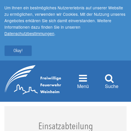
Um Ihnen ein bestmögliches Nutzererlebnis auf unserer Website
zu ermöglichen, verwenden wir Cookies. Mit der Nutzung unseres
Angebotes erklären Sie sich damit einverstanden. Weitere
Informationen dazu finden Sie in unseren
Datenschutzbestimmungen
.
Okay!
Menü
Suche
Einsatzabteilung