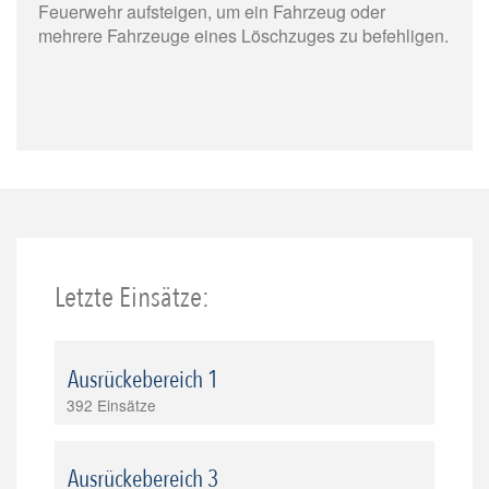
Feuerwehr aufsteigen, um ein Fahrzeug oder
mehrere Fahrzeuge eines Löschzuges zu befehligen.
Letzte Einsätze:
Ausrückebereich 1
392 Einsätze
Ausrückebereich 3