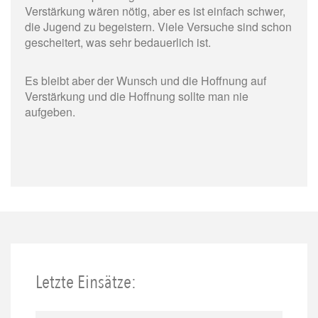
Verstärkung wären nötig, aber es ist einfach schwer,
die Jugend zu begeistern. Viele Versuche sind schon
gescheitert, was sehr bedauerlich ist.
Es bleibt aber der Wunsch und die Hoffnung auf
Verstärkung und die Hoffnung sollte man nie
aufgeben.
Letzte Einsätze: