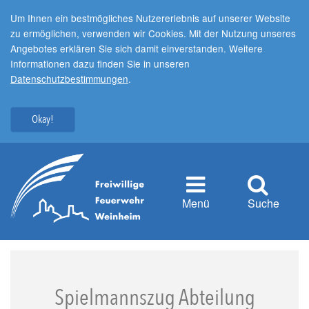
Um Ihnen ein bestmögliches Nutzererlebnis auf unserer Website
zu ermöglichen, verwenden wir Cookies. Mit der Nutzung unseres
Angebotes erklären Sie sich damit einverstanden. Weitere
Informationen dazu finden Sie in unseren
Datenschutzbestimmungen
.
Okay!
Menü
Suche
Spielmannszug Abteilung