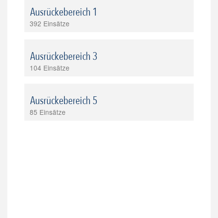
Ausrückebereich 1
392 Einsätze
Ausrückebereich 3
104 Einsätze
Ausrückebereich 5
85 Einsätze