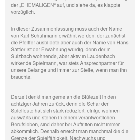
der „EHEMALIGEN“ auf, und siehe da, es klappte
vorzüglich.
In dieser Zusammenfassung muss auch der Name
von Karl Schuhmann erwähnt werden, der zunächst
die Pfeiffer ausbildete aber auch der Name von Hans
Sattler ist der Erwähnung würdig, denn der in
Sulzbach wohnende, aber aktiv in Laudenbach
wirkende Spielmann, war stets Ansprechpartner für
unsere Belange und immer zur Stelle, wenn man ihn
brauchte.
Derzeit denkt man gerne an die Blütezeit in den
achtziger Jahren zurück, denn die Schar der
Spielleute hat sich stark reduziert, einige wohnen
auswärts und stehen in einem verantwortlichen
Berufsleben, sind daher bei Auftritten nicht immer
abkömmlich. Deshalb erreicht man manchmal die die
Grenze der Spielfähigkeit. Nachwuchs und