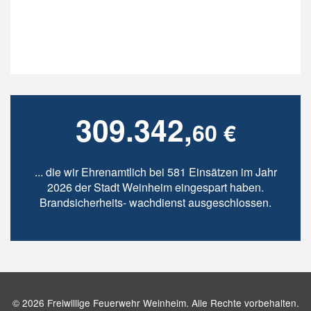
309.342,
60 €
... die wir Ehrenamtlich bei 581 Einsätzen im Jahr
2026 der Stadt Weinheim eingespart haben.
Brandsicherheits- wachdienst ausgeschlossen.
© 2026 Freiwillige Feuerwehr Weinheim. Alle Rechte vorbehalten.