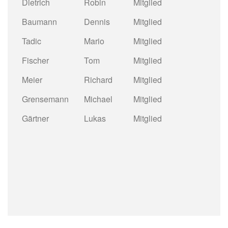
Dietrich
Robin
Mitglied
Baumann
Dennis
Mitglied
Tadic
Mario
Mitglied
Fischer
Tom
Mitglied
Meier
Richard
Mitglied
Grensemann
Michael
Mitglied
Gärtner
Lukas
Mitglied