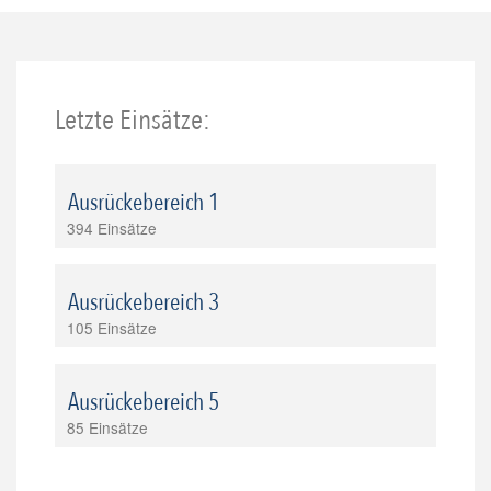
Letzte Einsätze:
Ausrückebereich 1
394 Einsätze
Ausrückebereich 3
105 Einsätze
Ausrückebereich 5
85 Einsätze