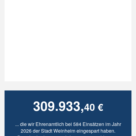
309.933,
40 €
... die wir Ehrenamtlich bei 584 Einsätzen im Jahr
2026 der Stadt Weinheim eingespart haben.