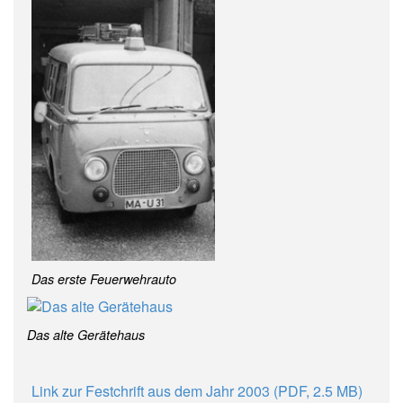
Das erste Feuerwehrauto
Das alte Gerätehaus
L
ink zur Festchrift aus dem Jahr 2003 (PDF, 2.5 MB)