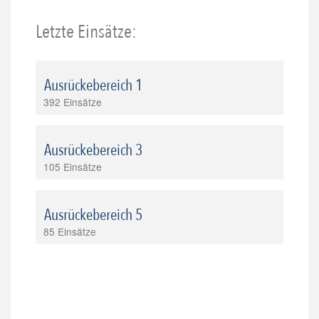
Letzte Einsätze:
Ausrückebereich 1
392 Einsätze
Ausrückebereich 3
105 Einsätze
Ausrückebereich 5
85 Einsätze