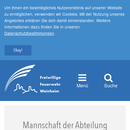
Um Ihnen ein bestmögliches Nutzererlebnis auf unserer Website
zu ermöglichen, verwenden wir Cookies. Mit der Nutzung unseres
Angebotes erklären Sie sich damit einverstanden. Weitere
Informationen dazu finden Sie in unseren
Datenschutzbestimmungen
.
Okay!
Menü
Suche
Mannschaft der Abteilung