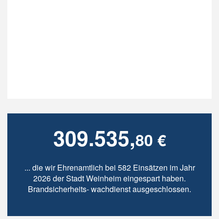
309.535,
80 €
... die wir Ehrenamtlich bei 582 Einsätzen im Jahr
2026 der Stadt Weinheim eingespart haben.
Brandsicherheits- wachdienst ausgeschlossen.