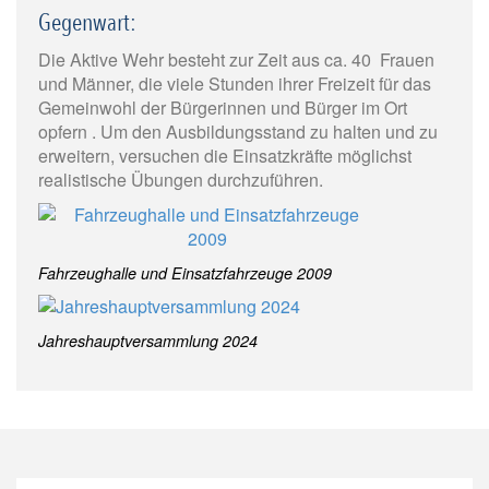
Gegenwart:
Die Aktive Wehr besteht zur Zeit aus ca. 40 Frauen
und Männer, die viele Stunden ihrer Freizeit für das
Gemeinwohl der Bürgerinnen und Bürger im Ort
opfern . Um den Ausbildungsstand zu halten und zu
erweitern, versuchen die Einsatzkräfte möglichst
realistische Übungen durchzuführen.
Fahrzeughalle und Einsatzfahrzeuge 2009
Jahreshauptversammlung 2024