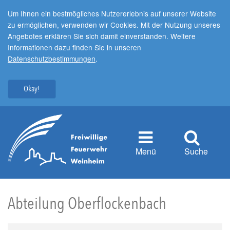
Um Ihnen ein bestmögliches Nutzererlebnis auf unserer Website
zu ermöglichen, verwenden wir Cookies. Mit der Nutzung unseres
Angebotes erklären Sie sich damit einverstanden. Weitere
Informationen dazu finden Sie in unseren
Datenschutzbestimmungen
.
Okay!
Menü
Suche
Abteilung Oberflockenbach