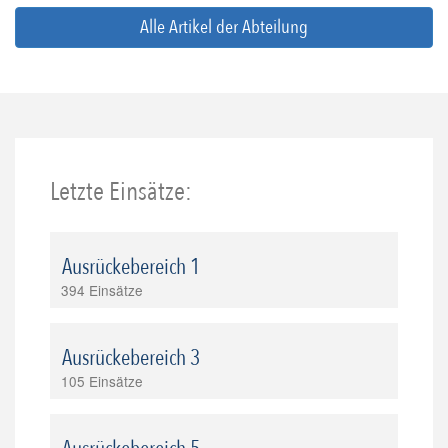
Alle Artikel der Abteilung
Letzte Einsätze:
Ausrückebereich 1
394 Einsätze
Ausrückebereich 3
105 Einsätze