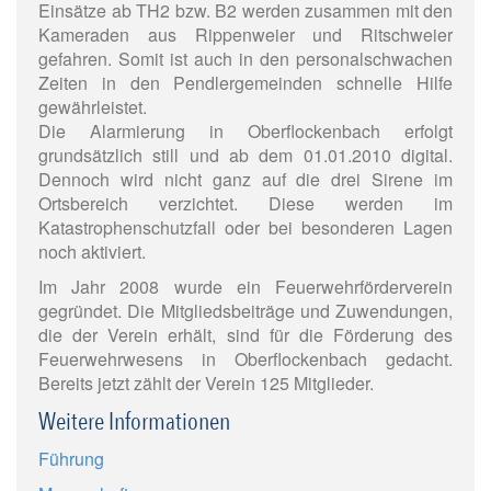
Einsätze ab TH2 bzw. B2 werden zusammen mit den
Kameraden aus Rippenweier und Ritschweier
gefahren. Somit ist auch in den personalschwachen
Zeiten in den Pendlergemeinden schnelle Hilfe
gewährleistet.
Die Alarmierung in Oberflockenbach erfolgt
grundsätzlich still und ab dem 01.01.2010 digital.
Dennoch wird nicht ganz auf die drei Sirene im
Ortsbereich verzichtet. Diese werden im
Katastrophenschutzfall oder bei besonderen Lagen
noch aktiviert.
Im Jahr 2008 wurde ein Feuerwehrförderverein
gegründet. Die Mitgliedsbeiträge und Zuwendungen,
die der Verein erhält, sind für die Förderung des
Feuerwehrwesens in Oberflockenbach gedacht.
Bereits jetzt zählt der Verein 125 Mitglieder.
Weitere Informationen
Führung