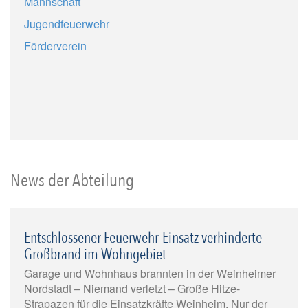
Mannschaft
Jugendfeuerwehr
Förderverein
News der Abteilung
Entschlossener Feuerwehr-Einsatz verhinderte
Großbrand im Wohngebiet
Garage und Wohnhaus brannten in der Weinheimer
Nordstadt – Niemand verletzt – Große Hitze-
Strapazen für die Einsatzkräfte Weinheim. Nur der