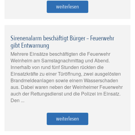
weiterlesen
Sirenenalarm beschäftigt Bürger – Feuerwehr
gibt Entwarnung
Mehrere Einsätze beschäftigten die Feuerwehr
Weinheim am Samstagnachmittag und Abend.
Innerhalb von rund fünf Stunden rückten die
Einsatzkräfte zu einer Türöffnung, zwei ausgelösten
Brandmeldeanlagen sowie einem Wasserschaden
aus. Dabei waren neben der Weinheimer Feuerwehr
auch der Rettungsdienst und die Polizei im Einsatz.
Den ...
weiterlesen