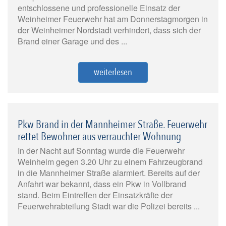
entschlossene und professionelle Einsatz der
Weinheimer Feuerwehr hat am Donnerstagmorgen in
der Weinheimer Nordstadt verhindert, dass sich der
Brand einer Garage und des ...
weiterlesen
Pkw Brand in der Mannheimer Straße. Feuerwehr
rettet Bewohner aus verrauchter Wohnung
In der Nacht auf Sonntag wurde die Feuerwehr
Weinheim gegen 3.20 Uhr zu einem Fahrzeugbrand
in die Mannheimer Straße alarmiert. Bereits auf der
Anfahrt war bekannt, dass ein Pkw in Vollbrand
stand. Beim Eintreffen der Einsatzkräfte der
Feuerwehrabteilung Stadt war die Polizei bereits ...