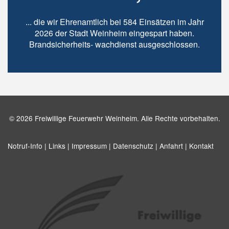
... die wir Ehrenamtlich bei 584 Einsätzen im Jahr
2026 der Stadt Weinheim eingespart haben.
Brandsicherheits- wachdienst ausgeschlossen.
© 2026 Freiwillige Feuerwehr Weinheim. Alle Rechte vorbehalten.
Notruf-Info |
Links |
Impressum |
Datenschutz |
Anfahrt |
Kontakt