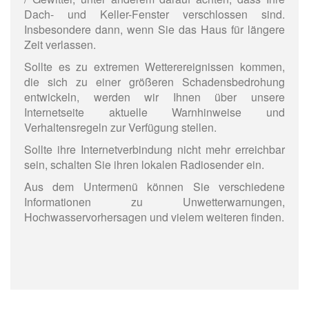
Dach- und Keller-Fenster verschlossen sind.
Insbesondere dann, wenn Sie das Haus für längere
Zeit verlassen.
Sollte es zu extremen Wetterereignissen kommen,
die sich zu einer größeren Schadensbedrohung
entwickeln, werden wir Ihnen über unsere
Internetseite aktuelle Warnhinweise und
Verhaltensregeln zur Verfügung stellen.
Sollte ihre Internetverbindung nicht mehr erreichbar
sein, schalten Sie ihren lokalen Radiosender ein.
Aus dem Untermenü können Sie verschiedene
Informationen zu Unwetterwarnungen,
Hochwasservorhersagen und vielem weiteren finden.