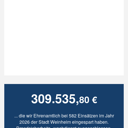
309.535,
80 €
... die wir Ehrenamtlich bei 582 Einsätzen im Jahr
2026 der Stadt Weinheim eingespart haben.