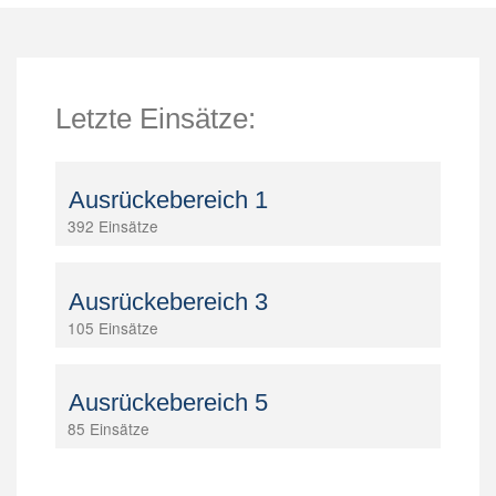
Letzte Einsätze:
Ausrückebereich 1
392 Einsätze
Ausrückebereich 3
105 Einsätze
Ausrückebereich 5
85 Einsätze