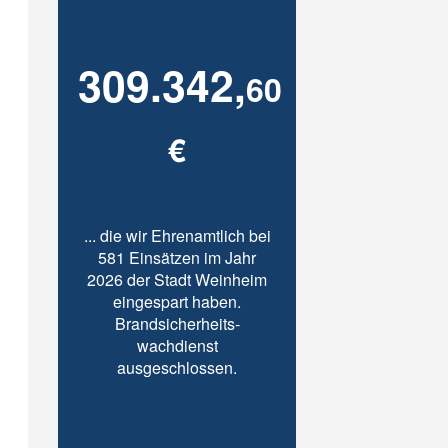
309.342,
60
€
... die wir Ehrenamtlich bei
581 Einsätzen im Jahr
2026 der Stadt Weinheim
eingespart haben.
Brandsicherheits-
wachdienst
ausgeschlossen.