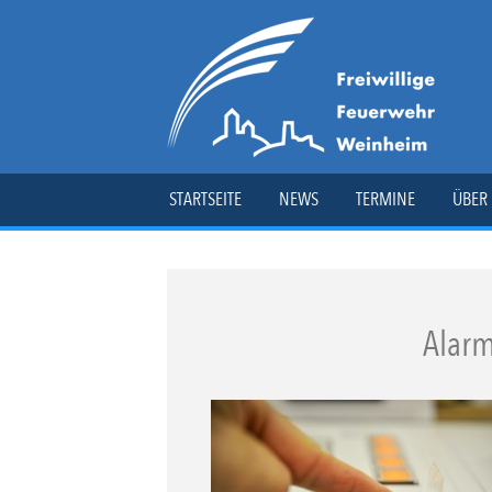
STARTSEITE
NEWS
TERMINE
ÜBER
Alarm