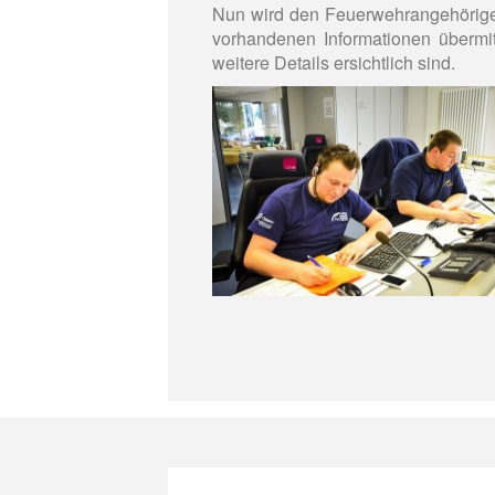
Nun wird den Feuerwehrangehörigen
vorhandenen Informationen übermi
weitere Details ersichtlich sind.