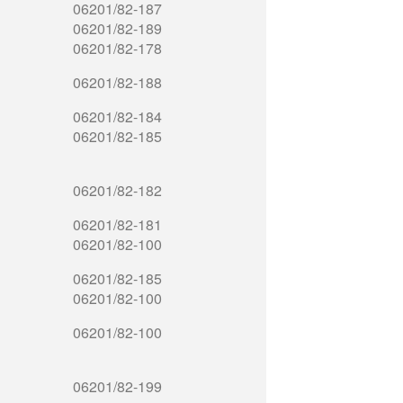
06201/82-187
06201/82-189
06201/82-178
06201/82-188
06201/82-184
06201/82-185
06201/82-182
06201/82-181
06201/82-100
06201/82-185
06201/82-100
06201/82-100
06201/82-199