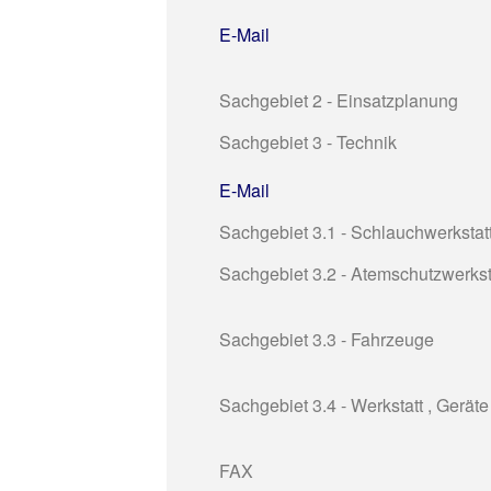
E-Mail
Sachgebiet 2 - Einsatzplanung
Sachgebiet 3 - Technik
E-Mail
Sachgebiet 3.1 - Schlauchwerkstat
Sachgebiet 3.2 - Atemschutzwerkst
Sachgebiet 3.3 - Fahrzeuge
Sachgebiet 3.4 - Werkstatt , Geräte
FAX