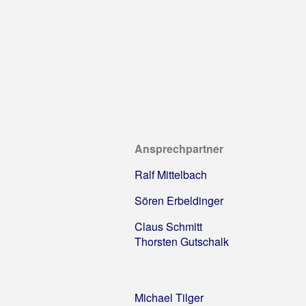
Ansprechpartner
Ralf Mittelbach
Sören Erbeldinger
Claus Schmitt
Thorsten Gutschalk
Michael Tilger