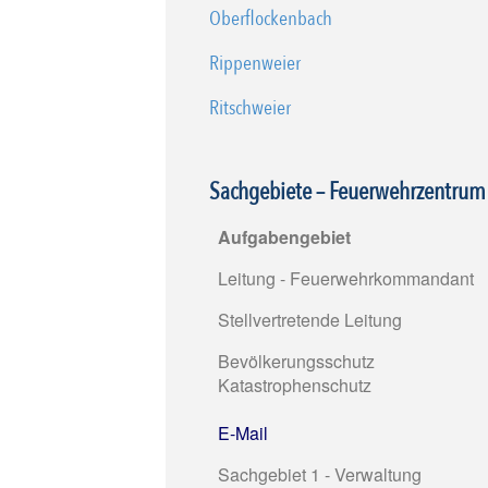
Oberflockenbach
Rippenweier
Ritschweier
Sachgebiete – Feuerwehrzentrum
Aufgabengebiet
Leitung - Feuerwehrkommandant
Stellvertretende Leitung
Bevölkerungsschutz
Katastrophenschutz
E-Mail
Sachgebiet 1 - Verwaltung