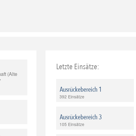
Letzte Einsätze:
ft (Alte
"
Ausrückebereich 1
392 Einsätze
Ausrückebereich 3
105 Einsätze