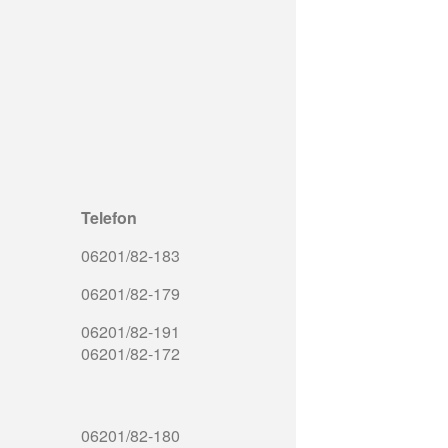
Telefon
06201/82-183
06201/82-179
06201/82-191
06201/82-172
06201/82-180