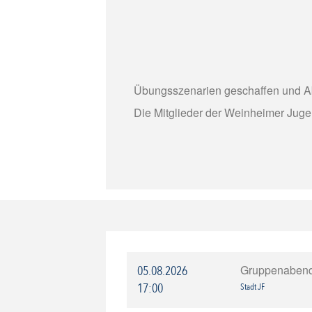
Übungsszenarien geschaffen und Ab
Die Mitglieder der Weinheimer Jug
Gruppenaben
05.08.2026
17:00
Stadt JF