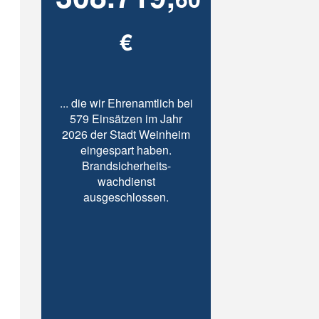
€
... die wir Ehrenamtlich bei
579 Einsätzen im Jahr
2026 der Stadt Weinheim
eingespart haben.
Brandsicherheits-
wachdienst
ausgeschlossen.