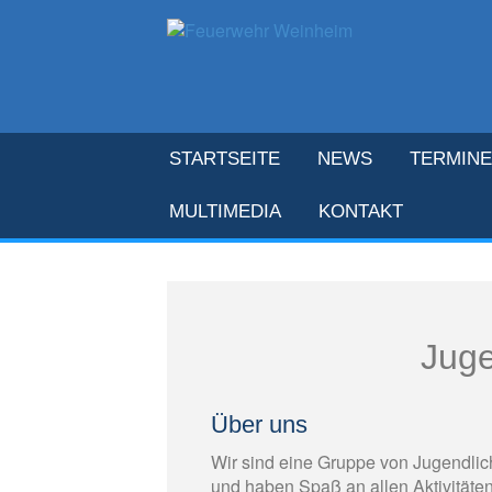
STARTSEITE
NEWS
TERMINE
MULTIMEDIA
KONTAKT
Juge
Über uns
Wir sind eine Gruppe von Jugendlic
und haben Spaß an allen Aktivitäte