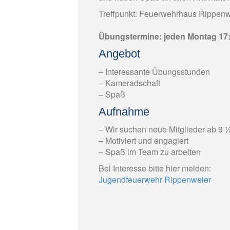
Treffpunkt: Feuerwehrhaus Rippenw
Übungstermine: jeden Montag 17
Angebot
– Interessante Übungsstunden
– Kameradschaft
– Spaß
Aufnahme
– Wir suchen neue Mitglieder ab 9 
– Motiviert und engagiert
– Spaß im Team zu arbeiten
Bei Interesse bitte hier melden:
Jugendfeuerwehr Rippenweier