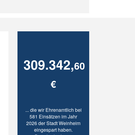
309.342,
60
€
... die wir Ehrenamtlich bei
581 Einsätzen im Jahr
2026 der Stadt Weinheim
eingespart haben.