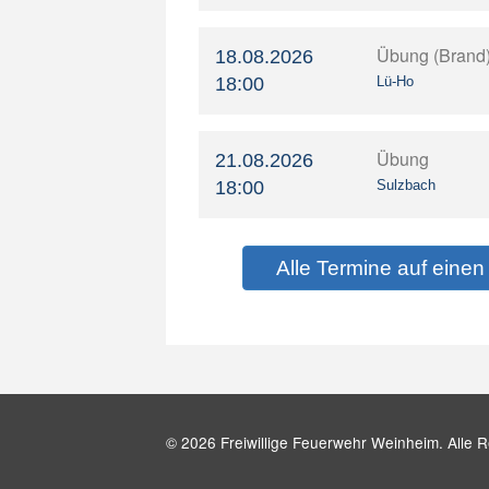
Übung (Brand
18.08.2026
18:00
Lü-Ho
Übung
21.08.2026
18:00
Sulzbach
Alle Termine auf einen 
© 2026 Freiwillige Feuerwehr Weinheim. Alle R