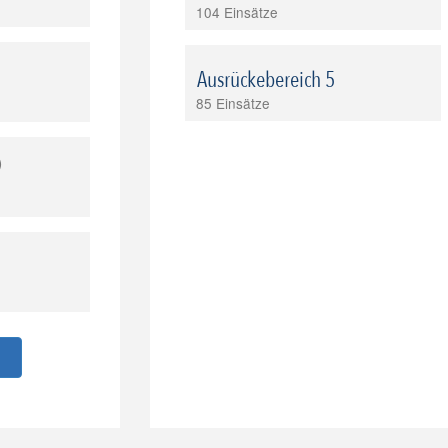
104 Einsätze
Ausrückebereich 5
85 Einsätze
)