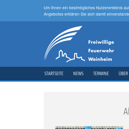
Um Ihnen ein bestmögliches Nutzererlebnis au
Angebotes erklären Sie sich damit einverstand
STARTSEITE
NEWS
TERMINE
ÜBER
A