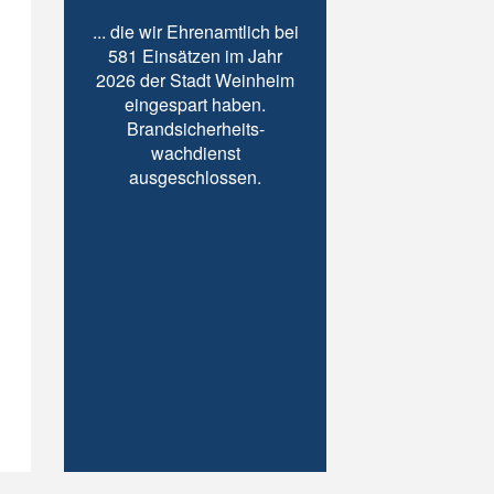
... die wir Ehrenamtlich bei
581 Einsätzen im Jahr
2026 der Stadt Weinheim
eingespart haben.
Brandsicherheits-
wachdienst
ausgeschlossen.