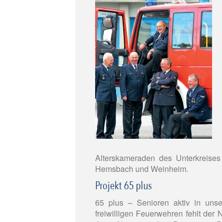
Alterskameraden des Unterkreise
Hemsbach und Weinheim.
Projekt 65 plus
65 plus – Senioren aktiv in uns
freiwilligen Feuerwehren fehlt der