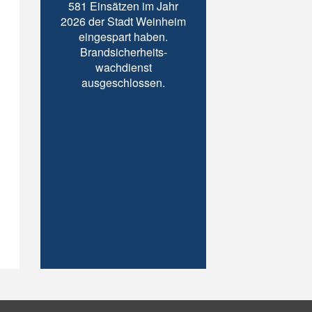
581 Einsätzen im Jahr
2026 der Stadt Weinheim
eingespart haben.
Brandsicherheits-
wachdienst
ausgeschlossen.