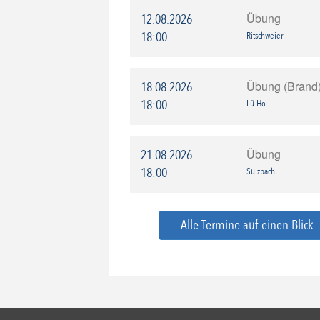
Übung
12.08.2026
18:00
Ritschweier
Übung (Brand
18.08.2026
18:00
Lü-Ho
Übung
21.08.2026
18:00
Sulzbach
Alle Termine auf einen Blick