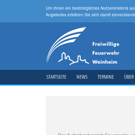
Um Ihnen ein bestmögliches Nutzererlebnis au
Angebotes erklären Sie sich damit einverstand
STARTSEITE
NEWS
TERMINE
ÜBER