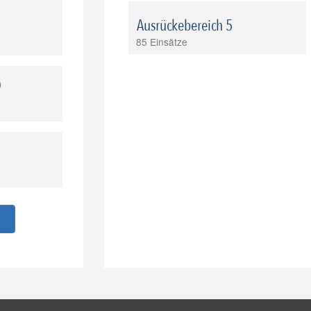
Ausrückebereich 5
85 Einsätze
)