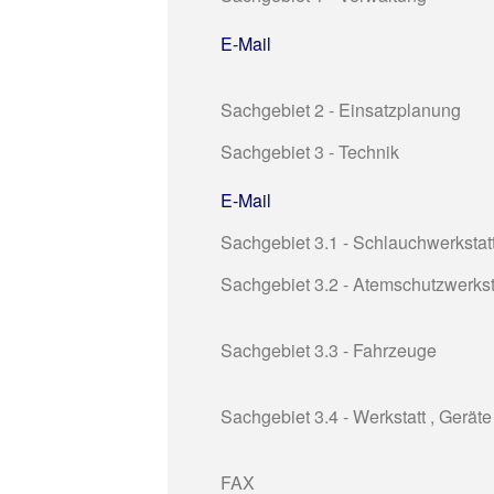
E-Mail
Sachgebiet 2 - Einsatzplanung
Sachgebiet 3 - Technik
E-Mail
Sachgebiet 3.1 - Schlauchwerkstat
Sachgebiet 3.2 - Atemschutzwerkst
Sachgebiet 3.3 - Fahrzeuge
Sachgebiet 3.4 - Werkstatt , Geräte
FAX