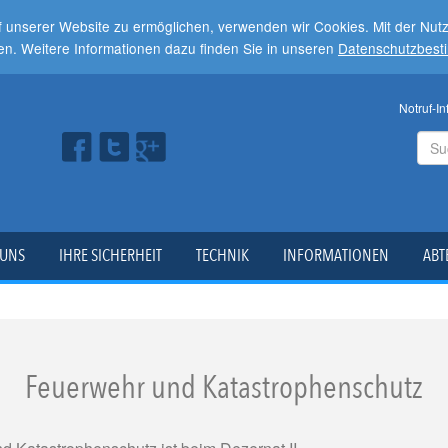
f unserer Website zu ermöglichen, verwenden wir Cookies. Mit der Nu
en. Weitere Informationen dazu finden Sie in unseren
Datenschutzbes
Notruf-In
 UNS
IHRE SICHERHEIT
TECHNIK
INFORMATIONEN
ABT
Feuerwehr und Katastrophenschutz