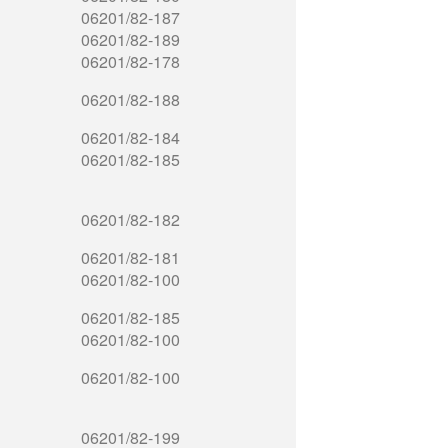
06201/82-187
06201/82-189
06201/82-178
06201/82-188
06201/82-184
06201/82-185
06201/82-182
06201/82-181
06201/82-100
06201/82-185
06201/82-100
06201/82-100
06201/82-199