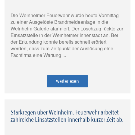
Die Weinheimer Feuerwehr wurde heute Vormittag
zu einer Ausgelöste Brandmeldeanlage in die
Weinheim Galerie alarmiert. Der Löschzug rückte zur
Einsatzstelle in der Weinheimer Innenstadt an. Bei
der Erkundung konnte bereits schnell erörtert
werden, dass zum Zeitpunkt der Auslösung eine
Fachfirma eine Wartung ...
weiterlesen
Starkregen über Weinheim. Feuerwehr arbeitet
zahlreiche Einsatzstellen innerhalb kurzer Zeit ab.