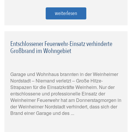
weiterlesen
Entschlossener Feuerwehr-Einsatz verhinderte
Großbrand im Wohngebiet
Garage und Wohnhaus brannten in der Weinheimer
Nordstadt – Niemand verletzt – Große Hitze-
Strapazen für die Einsatzkräfte Weinheim. Nur der
entschlossene und professionelle Einsatz der
Weinheimer Feuerwehr hat am Donnerstagmorgen in
der Weinheimer Nordstadt verhindert, dass sich der
Brand einer Garage und des ...