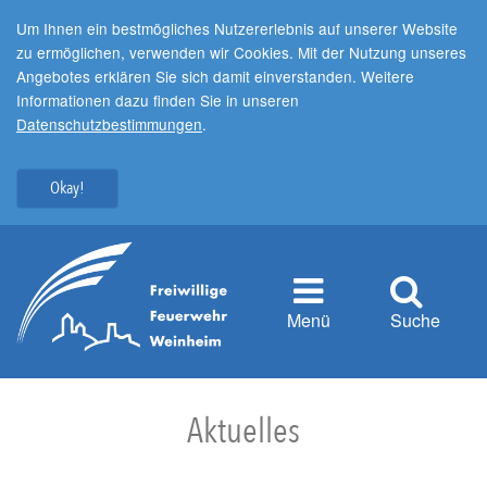
Um Ihnen ein bestmögliches Nutzererlebnis auf unserer Website
zu ermöglichen, verwenden wir Cookies. Mit der Nutzung unseres
Angebotes erklären Sie sich damit einverstanden. Weitere
Informationen dazu finden Sie in unseren
Datenschutzbestimmungen
.
Okay!
Menü
Suche
Aktuelles