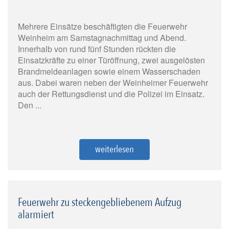
Mehrere Einsätze beschäftigten die Feuerwehr
Weinheim am Samstagnachmittag und Abend.
Innerhalb von rund fünf Stunden rückten die
Einsatzkräfte zu einer Türöffnung, zwei ausgelösten
Brandmeldeanlagen sowie einem Wasserschaden
aus. Dabei waren neben der Weinheimer Feuerwehr
auch der Rettungsdienst und die Polizei im Einsatz.
Den ...
weiterlesen
Feuerwehr zu steckengebliebenem Aufzug
alarmiert