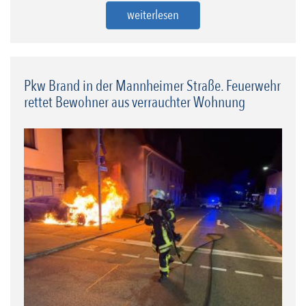
weiterlesen
Pkw Brand in der Mannheimer Straße. Feuerwehr
rettet Bewohner aus verrauchter Wohnung