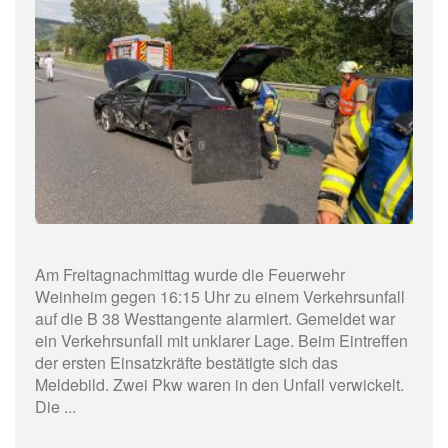
Am Freitagnachmittag wurde die Feuerwehr
Weinheim gegen 16:15 Uhr zu einem Verkehrsunfall
auf die B 38 Westtangente alarmiert. Gemeldet war
ein Verkehrsunfall mit unklarer Lage. Beim Eintreffen
der ersten Einsatzkräfte bestätigte sich das
Meldebild. Zwei Pkw waren in den Unfall verwickelt.
Die ...