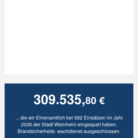
309.535,
80 €
... die wir Ehrenamtlich bei 582 Einsätzen im Jahr
2026 der Stadt Weinheim eingespart haben.
Brandsicherheits- wachdienst ausgeschlossen.