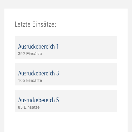
Letzte Einsätze:
Ausrückebereich 1
392 Einsätze
Ausrückebereich 3
105 Einsätze
Ausrückebereich 5
85 Einsätze