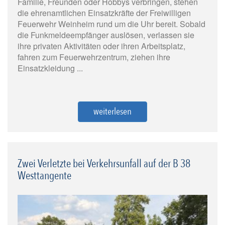
Familie, Freunden oder Hobbys verbringen, stehen
die ehrenamtlichen Einsatzkräfte der Freiwilligen
Feuerwehr Weinheim rund um die Uhr bereit. Sobald
die Funkmeldeempfänger auslösen, verlassen sie
ihre privaten Aktivitäten oder ihren Arbeitsplatz,
fahren zum Feuerwehrzentrum, ziehen ihre
Einsatzkleidung ...
weiterlesen
Zwei Verletzte bei Verkehrsunfall auf der B 38
Westtangente