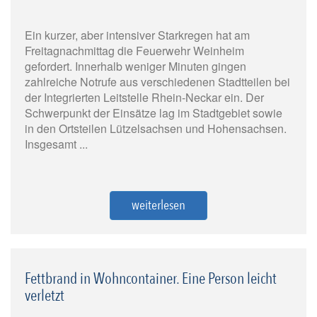
Ein kurzer, aber intensiver Starkregen hat am
Freitagnachmittag die Feuerwehr Weinheim
gefordert. Innerhalb weniger Minuten gingen
zahlreiche Notrufe aus verschiedenen Stadtteilen bei
der Integrierten Leitstelle Rhein-Neckar ein. Der
Schwerpunkt der Einsätze lag im Stadtgebiet sowie
in den Ortsteilen Lützelsachsen und Hohensachsen.
Insgesamt ...
weiterlesen
Fettbrand in Wohncontainer. Eine Person leicht
verletzt