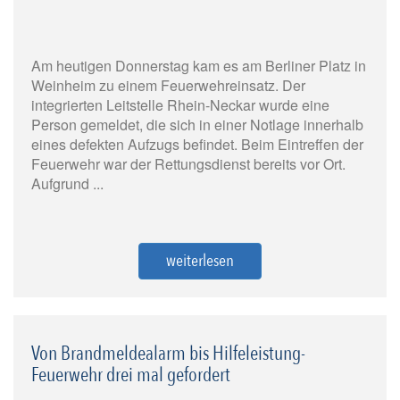
Am heutigen Donnerstag kam es am Berliner Platz in
Weinheim zu einem Feuerwehreinsatz. Der
integrierten Leitstelle Rhein-Neckar wurde eine
Person gemeldet, die sich in einer Notlage innerhalb
eines defekten Aufzugs befindet. Beim Eintreffen der
Feuerwehr war der Rettungsdienst bereits vor Ort.
Aufgrund ...
weiterlesen
Von Brandmeldealarm bis Hilfeleistung-
Feuerwehr drei mal gefordert