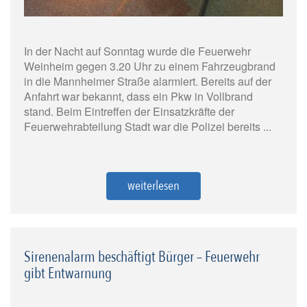
In der Nacht auf Sonntag wurde die Feuerwehr
Weinheim gegen 3.20 Uhr zu einem Fahrzeugbrand
in die Mannheimer Straße alarmiert. Bereits auf der
Anfahrt war bekannt, dass ein Pkw in Vollbrand
stand. Beim Eintreffen der Einsatzkräfte der
Feuerwehrabteilung Stadt war die Polizei bereits ...
weiterlesen
Sirenenalarm beschäftigt Bürger – Feuerwehr
gibt Entwarnung