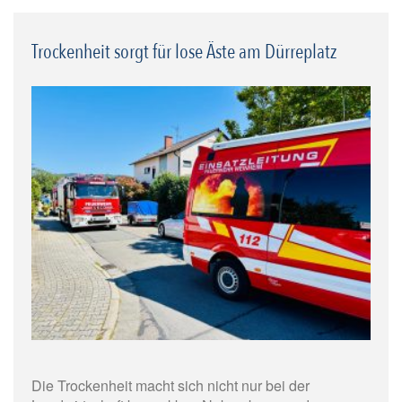
Trockenheit sorgt für lose Äste am Dürreplatz
Die Trockenheit macht sich nicht nur bei der