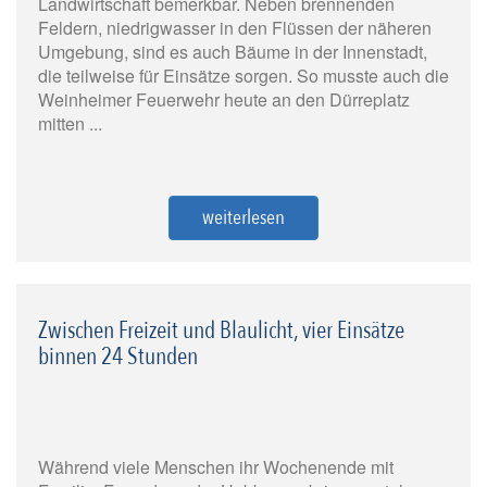
Landwirtschaft bemerkbar. Neben brennenden
Feldern, niedrigwasser in den Flüssen der näheren
Umgebung, sind es auch Bäume in der Innenstadt,
die teilweise für Einsätze sorgen. So musste auch die
Weinheimer Feuerwehr heute an den Dürreplatz
mitten ...
weiterlesen
Zwischen Freizeit und Blaulicht, vier Einsätze
binnen 24 Stunden
Während viele Menschen ihr Wochenende mit