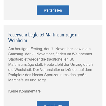
weiterlesen
Feuerwehr begleitet Martinsumzüge in
Weinheim
Am heutigen Freitag, den 7. November, sowie am
Samstag, den 8. November, finden im Weinheimer
Stadtgebiet wieder die traditionellen St.
Martinsumzüge statt. Heute zieht der Umzug durch
die Weststadt. Der Veranstalter entzündet auf dem
Parkplatz des Hector Sportzentrums das große
Martinsfeuer und sorgt ...
Keine Kommentare
weiterlesen