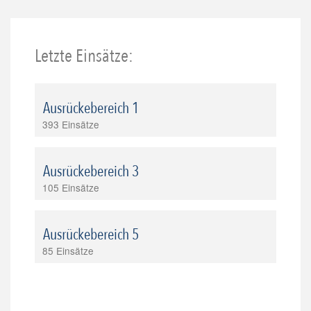
Letzte Einsätze:
Ausrückebereich 1
393 Einsätze
Ausrückebereich 3
105 Einsätze
Ausrückebereich 5
85 Einsätze