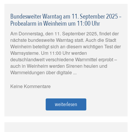
Bundesweiter Warntag am 11. September 2025 –
Probealarm in Weinheim um 11:00 Uhr
Am Donnerstag, den 11. September 2025, findet der
nächste bundesweite Warntag statt. Auch die Stadt
Weinheim beteiligt sich an diesem wichtigen Test der
Warnsysteme. Um 11:00 Uhr werden
deutschlandweit verschiedene Warnmittel erprobt –
auch in Weinheim werden Sirenen heulen und
Warnmeldungen über digitale ...
Keine Kommentare
weiterlesen