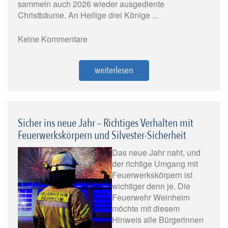
sammeln auch 2026 wieder ausgediente
Christbäume. An Heilige drei Könige ...
Keine Kommentare
weiterlesen
Sicher ins neue Jahr – Richtiges Verhalten mit
Feuerwerkskörpern und Silvester-Sicherheit
Das neue Jahr naht, und
der richtige Umgang mit
Feuerwerkskörpern ist
wichtiger denn je. Die
Feuerwehr Weinheim
möchte mit diesem
Hinweis alle Bürgerinnen