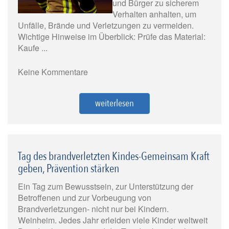
und Bürger zu sicherem
Verhalten anhalten, um
Unfälle, Brände und Verletzungen zu vermeiden.
Wichtige Hinweise im Überblick: Prüfe das Material:
Kaufe ...
Keine Kommentare
weiterlesen
Tag des brandverletzten Kindes-Gemeinsam Kraft
geben, Prävention stärken
Ein Tag zum Bewusstsein, zur Unterstützung der
Betroffenen und zur Vorbeugung von
Brandverletzungen- nicht nur bei Kindern.
Weinheim. Jedes Jahr erleiden viele Kinder weltweit