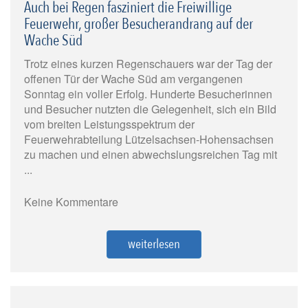
Auch bei Regen fasziniert die Freiwillige
Feuerwehr, großer Besucherandrang auf der
Wache Süd
Trotz eines kurzen Regenschauers war der Tag der
offenen Tür der Wache Süd am vergangenen
Sonntag ein voller Erfolg. Hunderte Besucherinnen
und Besucher nutzten die Gelegenheit, sich ein Bild
vom breiten Leistungsspektrum der
Feuerwehrabteilung Lützelsachsen-Hohensachsen
zu machen und einen abwechslungsreichen Tag mit
...
Keine Kommentare
weiterlesen