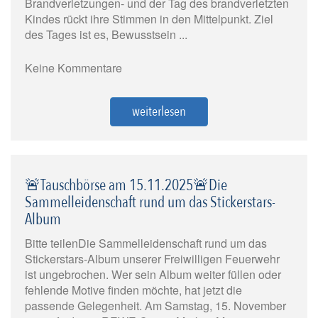
Brandverletzungen- und der Tag des brandverletzten
Kindes rückt ihre Stimmen in den Mittelpunkt. Ziel
des Tages ist es, Bewusstsein ...
Keine Kommentare
weiterlesen
🚨Tauschbörse am 15.11.2025🚨Die
Sammelleidenschaft rund um das Stickerstars-
Album
Bitte teilenDie Sammelleidenschaft rund um das
Stickerstars-Album unserer Freiwilligen Feuerwehr
ist ungebrochen. Wer sein Album weiter füllen oder
fehlende Motive finden möchte, hat jetzt die
passende Gelegenheit. Am Samstag, 15. November