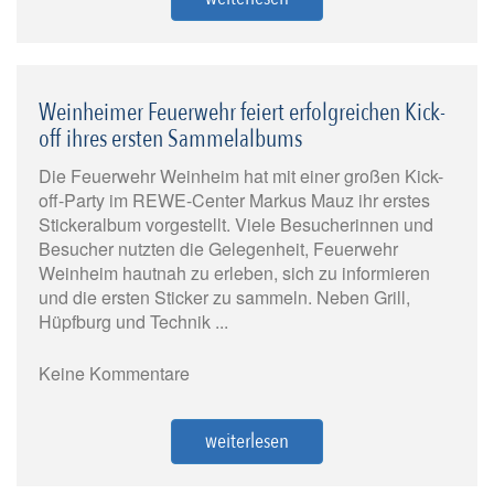
Weinheimer Feuerwehr feiert erfolgreichen Kick-
off ihres ersten Sammelalbums
Die Feuerwehr Weinheim hat mit einer großen Kick-
off-Party im REWE-Center Markus Mauz ihr erstes
Stickeralbum vorgestellt. Viele Besucherinnen und
Besucher nutzten die Gelegenheit, Feuerwehr
Weinheim hautnah zu erleben, sich zu informieren
und die ersten Sticker zu sammeln. Neben Grill,
Hüpfburg und Technik ...
Keine Kommentare
weiterlesen