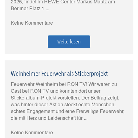
2025, findet im REWE Center Markus Mautz am
Berliner Platz 1 ...
Keine Kommentare
weiterlesen
Weinheimer Feuerwehr als Stickerprojekt
Feuerwehr Weinheim bei RON TV! Wir waren zu
Gast bei RON TV und konnten dort unser
Stickeralbum-Projekt vorstellen. Der Beitrag zeigt,
was hinter dieser Aktion steckt echte Menschen,
echtes Engagement und eine Freiwillige Feuerwehr,
die mit Herz und Leidenschaft für ...
Keine Kommentare