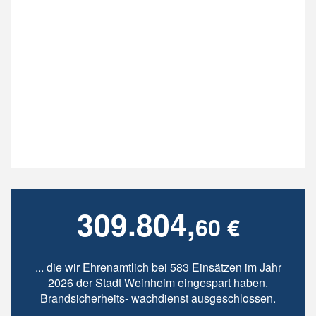
309.804,
60 €
... die wir Ehrenamtlich bei 583 Einsätzen im Jahr
2026 der Stadt Weinheim eingespart haben.
Brandsicherheits- wachdienst ausgeschlossen.