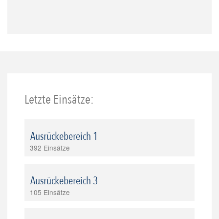
Letzte Einsätze:
Ausrückebereich 1
392 Einsätze
Ausrückebereich 3
105 Einsätze