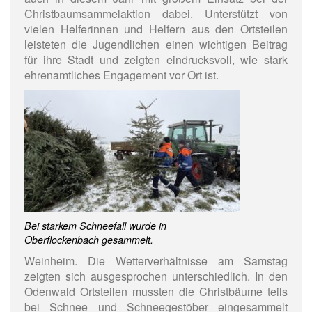
Christbaumsammelaktion dabei. Unterstützt von
vielen Helferinnen und Helfern aus den Ortsteilen
leisteten die Jugendlichen einen wichtigen Beitrag
für ihre Stadt und zeigten eindrucksvoll, wie stark
ehrenamtliches Engagement vor Ort ist.
Bei starkem Schneefall wurde in
Oberflockenbach gesammelt.
Weinheim. Die Wetterverhältnisse am Samstag
zeigten sich ausgesprochen unterschiedlich. In den
Odenwald Ortsteilen mussten die Christbäume teils
bei Schnee und Schneegestöber eingesammelt