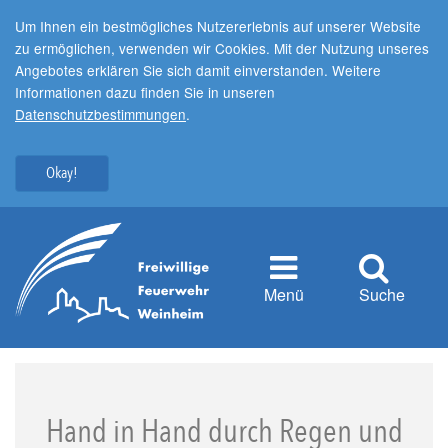
Um Ihnen ein bestmögliches Nutzererlebnis auf unserer Website
zu ermöglichen, verwenden wir Cookies. Mit der Nutzung unseres
Angebotes erklären Sie sich damit einverstanden. Weitere
Informationen dazu finden Sie in unseren
Datenschutzbestimmungen
.
Okay!
Menü
Suche
Hand in Hand durch Regen und