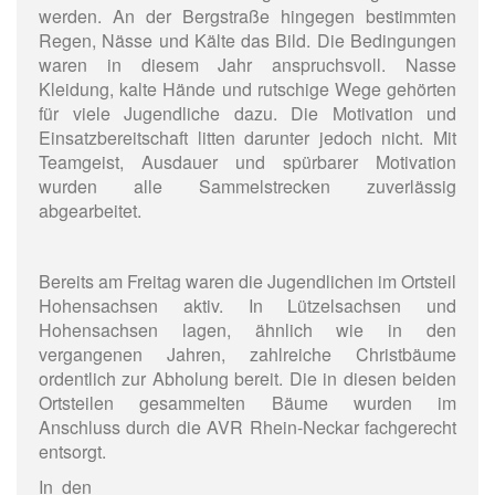
werden. An der Bergstraße hingegen bestimmten
Regen, Nässe und Kälte das Bild. Die Bedingungen
waren in diesem Jahr anspruchsvoll. Nasse
Kleidung, kalte Hände und rutschige Wege gehörten
für viele Jugendliche dazu. Die Motivation und
Einsatzbereitschaft litten darunter jedoch nicht. Mit
Teamgeist, Ausdauer und spürbarer Motivation
wurden alle Sammelstrecken zuverlässig
abgearbeitet.
Bereits am Freitag waren die Jugendlichen im Ortsteil
Hohensachsen aktiv. In Lützelsachsen und
Hohensachsen lagen, ähnlich wie in den
vergangenen Jahren, zahlreiche Christbäume
ordentlich zur Abholung bereit. Die in diesen beiden
Ortsteilen gesammelten Bäume wurden im
Anschluss durch die AVR Rhein-Neckar fachgerecht
entsorgt.
In den