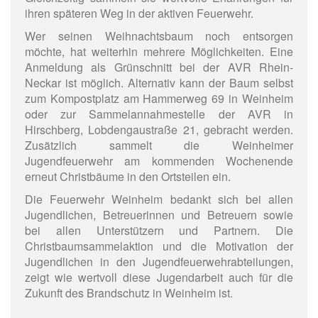
ihren späteren Weg in der aktiven Feuerwehr.
Wer seinen Weihnachtsbaum noch entsorgen
möchte, hat weiterhin mehrere Möglichkeiten. Eine
Anmeldung als Grünschnitt bei der AVR Rhein-
Neckar ist möglich. Alternativ kann der Baum selbst
zum Kompostplatz am Hammerweg 69 in Weinheim
oder zur Sammelannahmestelle der AVR in
Hirschberg, Lobdengaustraße 21, gebracht werden.
Zusätzlich sammelt die Weinheimer
Jugendfeuerwehr am kommenden Wochenende
erneut Christbäume in den Ortsteilen ein.
Die Feuerwehr Weinheim bedankt sich bei allen
Jugendlichen, Betreuerinnen und Betreuern sowie
bei allen Unterstützern und Partnern. Die
Christbaumsammelaktion und die Motivation der
Jugendlichen in den Jugendfeuerwehrabteilungen,
zeigt wie wertvoll diese Jugendarbeit auch für die
Zukunft des Brandschutz in Weinheim ist.