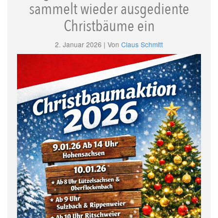
sammelt wieder ausgediente
Christbäume ein
2. Januar 2026 | Von
Claus Schmitt