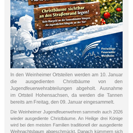
In den Weinheimer Ortsteilen werden am 10. Januar
die ausgedienten Christbäume von den
Jugendfeuerwehrabteilungen abgeholt. Ausnahme
im Ortsteil Hohensachsen, da werden die Tannen
bereits am Freitag, den 09. Januar eingesammelt.
Die Weinheimer Jugendfeuerwehren sammeln auch 2026
wieder ausgediente Christbäume. An Heilige drei Könige
wird bei den meisten Familien traditionell der ausgediente
Weihnachtsbaum abgeschmückt. Danach kümmern sich