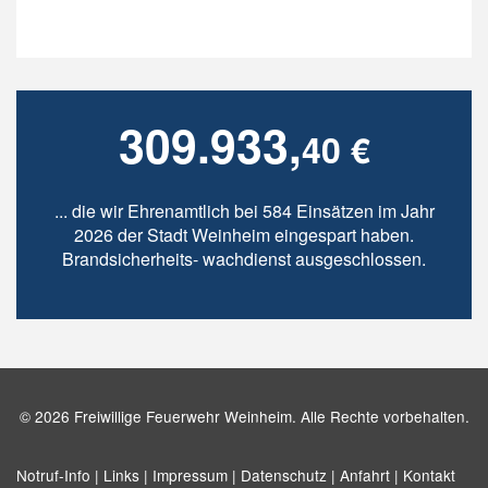
309.933,
40 €
... die wir Ehrenamtlich bei 584 Einsätzen im Jahr
2026 der Stadt Weinheim eingespart haben.
Brandsicherheits- wachdienst ausgeschlossen.
© 2026 Freiwillige Feuerwehr Weinheim. Alle Rechte vorbehalten.
Notruf-Info |
Links |
Impressum |
Datenschutz |
Anfahrt |
Kontakt