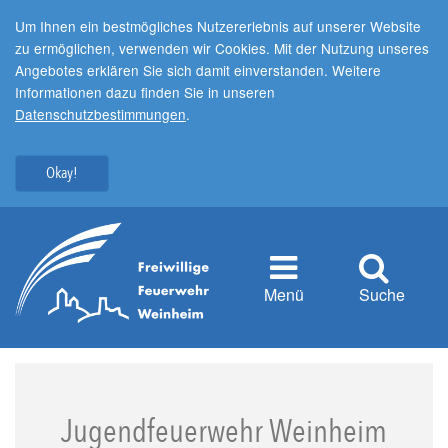
Um Ihnen ein bestmögliches Nutzererlebnis auf unserer Website
zu ermöglichen, verwenden wir Cookies. Mit der Nutzung unseres
Angebotes erklären Sie sich damit einverstanden. Weitere
Informationen dazu finden Sie in unseren
Datenschutzbestimmungen
.
Okay!
Menü
Suche
Jugendfeuerwehr Weinheim