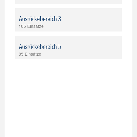
Ausrückebereich 3
105 Einsätze
Ausrückebereich 5
85 Einsätze