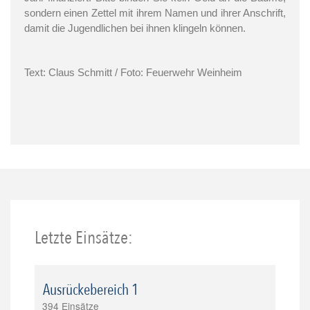
sondern einen Zettel mit ihrem Namen und ihrer Anschrift,
damit die Jugendlichen bei ihnen klingeln können.
Text: Claus Schmitt / Foto: Feuerwehr Weinheim
Letzte Einsätze:
Ausrückebereich 1
394 Einsätze