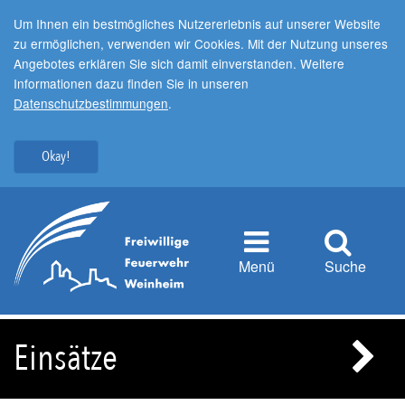
Um Ihnen ein bestmögliches Nutzererlebnis auf unserer Website
zu ermöglichen, verwenden wir Cookies. Mit der Nutzung unseres
Angebotes erklären Sie sich damit einverstanden. Weitere
Informationen dazu finden Sie in unseren
Datenschutzbestimmungen
.
Okay!
Menü
Suche
Einsätze