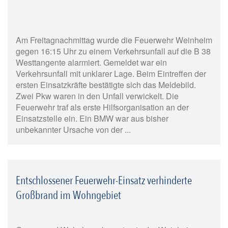
Am Freitagnachmittag wurde die Feuerwehr Weinheim
gegen 16:15 Uhr zu einem Verkehrsunfall auf die B 38
Westtangente alarmiert. Gemeldet war ein
Verkehrsunfall mit unklarer Lage. Beim Eintreffen der
ersten Einsatzkräfte bestätigte sich das Meldebild.
Zwei Pkw waren in den Unfall verwickelt. Die
Feuerwehr traf als erste Hilfsorganisation an der
Einsatzstelle ein. Ein BMW war aus bisher
unbekannter Ursache von der ...
Entschlossener Feuerwehr-Einsatz verhinderte
Großbrand im Wohngebiet