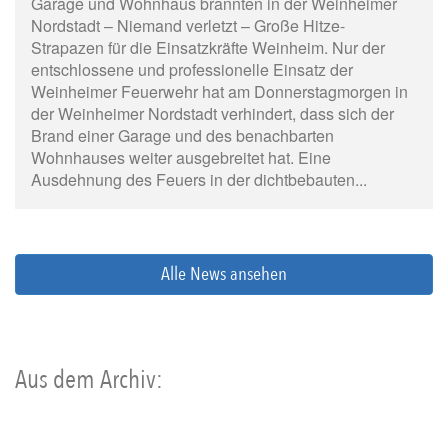
Garage und Wohnhaus brannten in der Weinheimer
Nordstadt – Niemand verletzt – Große Hitze-
Strapazen für die Einsatzkräfte Weinheim. Nur der
entschlossene und professionelle Einsatz der
Weinheimer Feuerwehr hat am Donnerstagmorgen in
der Weinheimer Nordstadt verhindert, dass sich der
Brand einer Garage und des benachbarten
Wohnhauses weiter ausgebreitet hat. Eine
Ausdehnung des Feuers in der dichtbebauten...
Alle News ansehen
Aus dem Archiv: