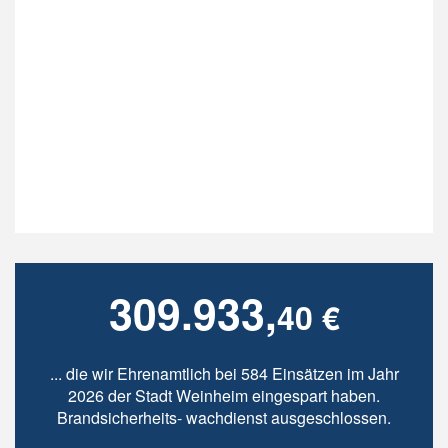
309.933,
40 €
... die wir Ehrenamtlich bei 584 Einsätzen im Jahr
2026 der Stadt Weinheim eingespart haben.
Brandsicherheits- wachdienst ausgeschlossen.