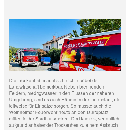
Die Trockenheit macht sich nicht nur bei der
Landwirtschaft bemerkbar. Neben brennenden
Feldern, niedrigwasser in den Flüssen der näheren
Umgebung, sind es auch Bäume in der Innenstadt, die
teilweise für Einsätze sorgen. So musste auch die
Weinheimer Feuerwehr heute an den Dürreplatz
mitten in der Stadt ausrücken. Dort kam es, vermutlich
aufgrund anhaltender Trockenheit zu einem Astbruch