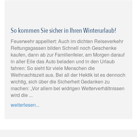
So kommen Sie sicher in Ihren Winterurlaub!
Feuerwehr appelliert: Auch im dichten Reiseverkehr
Rettungsgassen bilden Schnell noch Geschenke
kaufen, dann ab zur Familienfeier, am Morgen darauf
in aller Eile das Auto beladen und in den Urlaub
fahren: So sieht für viele Menschen die
Weihnachtszeit aus. Bei all der Hektik ist es dennoch
wichtig, sich über die Sicherheit Gedanken zu
machen: „Vor allem bei widrigen Wetterverhältnissen
wird die ...
weiterlesen...