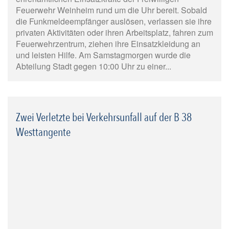
Feuerwehr Weinheim rund um die Uhr bereit. Sobald
die Funkmeldeempfänger auslösen, verlassen sie ihre
privaten Aktivitäten oder ihren Arbeitsplatz, fahren zum
Feuerwehrzentrum, ziehen ihre Einsatzkleidung an
und leisten Hilfe. Am Samstagmorgen wurde die
Abteilung Stadt gegen 10:00 Uhr zu einer...
Zwei Verletzte bei Verkehrsunfall auf der B 38
Westtangente