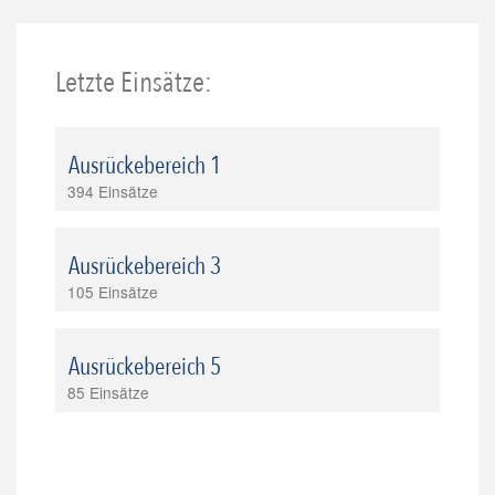
Letzte Einsätze:
Ausrückebereich 1
394 Einsätze
Ausrückebereich 3
105 Einsätze
Ausrückebereich 5
85 Einsätze