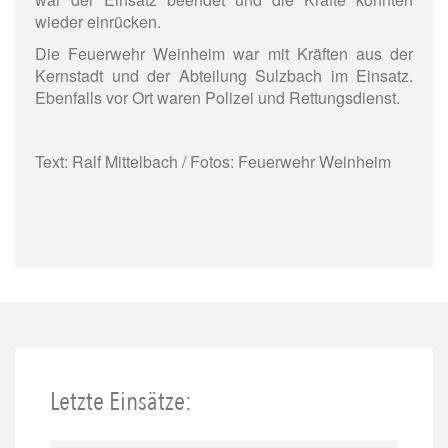
wieder einrücken.
Die Feuerwehr Weinheim war mit Kräften aus der
Kernstadt und der Abteilung Sulzbach im Einsatz.
Ebenfalls vor Ort waren Polizei und Rettungsdienst.
Text: Ralf Mittelbach / Fotos: Feuerwehr Weinheim
Letzte Einsätze: