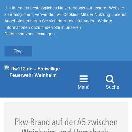
Um Ihnen ein bestmögliches Nutzererlebnis auf unserer Website
zu ermöglichen, verwenden wir Cookies. Mit der Nutzung unseres
Angebotes erklären Sie sich damit einverstanden. Weitere
Informationen dazu finden Sie in unseren
Datenschutzbestimmungen
.
Okay!
Menü
Suche
Pkw-Brand auf der A5 zwischen