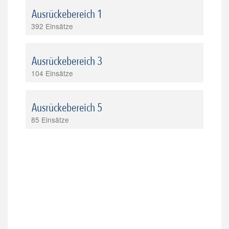
Ausrückebereich 1
392 Einsätze
Ausrückebereich 3
104 Einsätze
Ausrückebereich 5
85 Einsätze