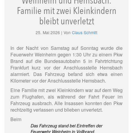
Weinheim und Hemsbach.
Familie mit zwei Kleinkindern
bleibt unverletzt
25. Mai 2026 | Von
Claus Schmitt
In der Nacht von Samstag auf Sonntag wurde die
Feuerwehr Weinheim gegen 1:30 Uhr zu einem Pkw
Brand auf die Bundesautobahn 5 in Fahrtrichtung
Frankfurt kurz vor der Anschlussstelle Hemsbach
alarmiert. Das Fahrzeug befand sich etwa einen
Kilometer vor der Anschlussstelle Hemsbach.
Eine Familie mit zwei Kleinkindern war auf dem Weg
zum Flughafen, als während der Fahrt Feuer im
Fahrzeug ausbrach. Alle Insassen konnten den Pkw
rechtzeitig verlassen und blieben unverletzt.
Beim
Das Fahrzeug stand bei Eintreffen der
Feuerwehr Weinheim in Vollbrand.