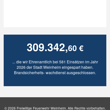
309.342,
60 €
... die wir Ehrenamtlich bei 581 Einsätzen im Jahr
2026 der Stadt Weinheim eingespart haben.
Brandsicherheits- wachdienst ausgeschlossen.
© 2026 Freiwillige Feuerwehr Weinheim. Alle Rechte vorbehalten.