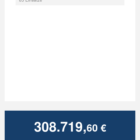
308.719,
60 €