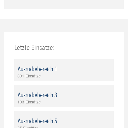
Letzte Einsätze:
Ausrückebereich 1
391 Einsätze
Ausrückebereich 3
103 Einsätze
Ausrückebereich 5
85 Einsätze