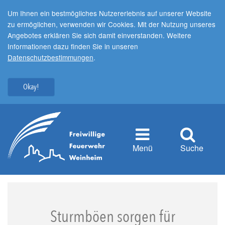
Um Ihnen ein bestmögliches Nutzererlebnis auf unserer Website
zu ermöglichen, verwenden wir Cookies. Mit der Nutzung unseres
Angebotes erklären Sie sich damit einverstanden. Weitere
Informationen dazu finden Sie in unseren
Datenschutzbestimmungen
.
Okay!
Menü
Suche
Sturmböen sorgen für