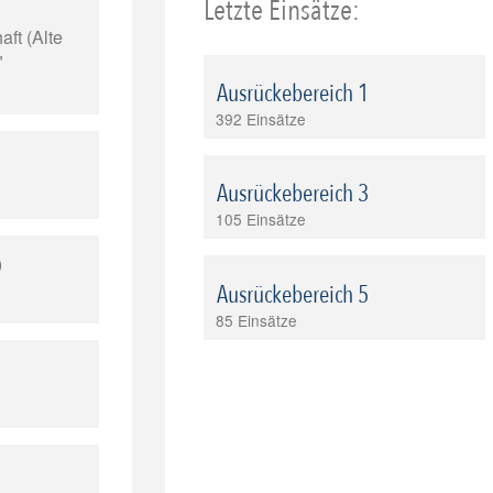
Letzte Einsätze:
ft (Alte
"
Ausrückebereich 1
392 Einsätze
Ausrückebereich 3
105 Einsätze
)
Ausrückebereich 5
85 Einsätze