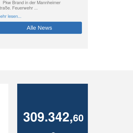
Pkw Brand in der Mannheimer
traße. Feuerwehr ...
ehr lesen...
Alle News
309.342,
60