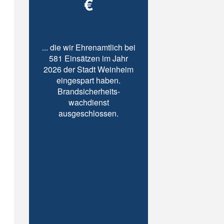
€
... die wir Ehrenamtlich bei
581 Einsätzen im Jahr
2026 der Stadt Weinheim
eingespart haben.
Brandsicherheits-
wachdienst
ausgeschlossen.