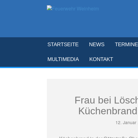
STARTSEITE
NEWS
TERMINE
MULTIMEDIA
KONTAKT
Frau bei Lösc
Küchenbrand 
12. Januar