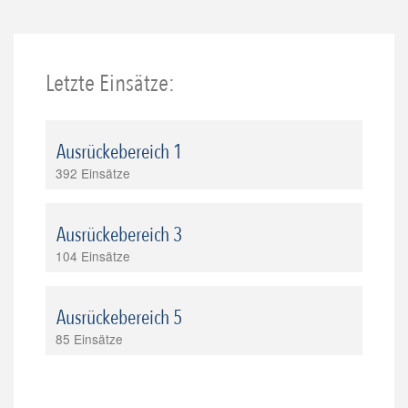
Letzte Einsätze:
Ausrückebereich 1
392 Einsätze
Ausrückebereich 3
104 Einsätze
Ausrückebereich 5
85 Einsätze