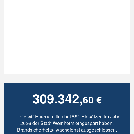
309.342,
60 €
... die wir Ehrenamtlich bei 581 Einsätzen im Jahr
2026 der Stadt Weinheim eingespart haben.
Brandsicherheits- wachdienst ausgeschlossen.