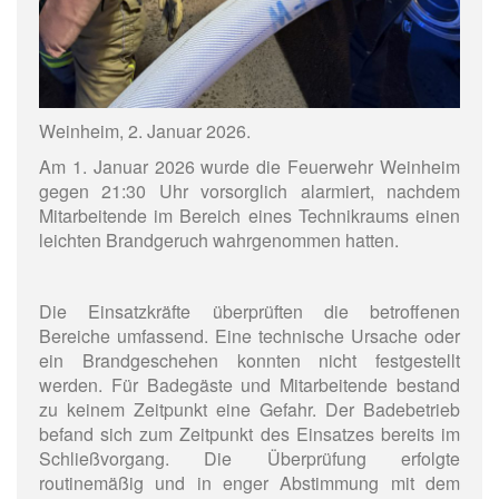
Weinheim, 2. Januar 2026.
Am 1. Januar 2026 wurde die Feuerwehr Weinheim
gegen 21:30 Uhr vorsorglich alarmiert, nachdem
Mitarbeitende im Bereich eines Technikraums einen
leichten Brandgeruch wahrgenommen hatten.
Die Einsatzkräfte überprüften die betroffenen
Bereiche umfassend. Eine technische Ursache oder
ein Brandgeschehen konnten nicht festgestellt
werden. Für Badegäste und Mitarbeitende bestand
zu keinem Zeitpunkt eine Gefahr. Der Badebetrieb
befand sich zum Zeitpunkt des Einsatzes bereits im
Schließvorgang. Die Überprüfung erfolgte
routinemäßig und in enger Abstimmung mit dem