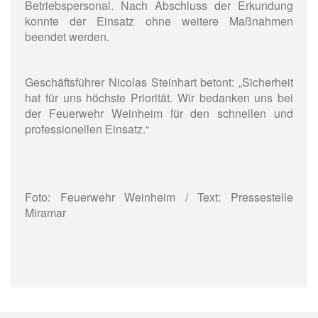
Betriebspersonal. Nach Abschluss der Erkundung
konnte der Einsatz ohne weitere Maßnahmen
beendet werden.
Geschäftsführer Nicolas Steinhart betont: „Sicherheit
hat für uns höchste Priorität. Wir bedanken uns bei
der Feuerwehr Weinheim für den schnellen und
professionellen Einsatz.“
Foto: Feuerwehr Weinheim / Text: Pressestelle
Miramar