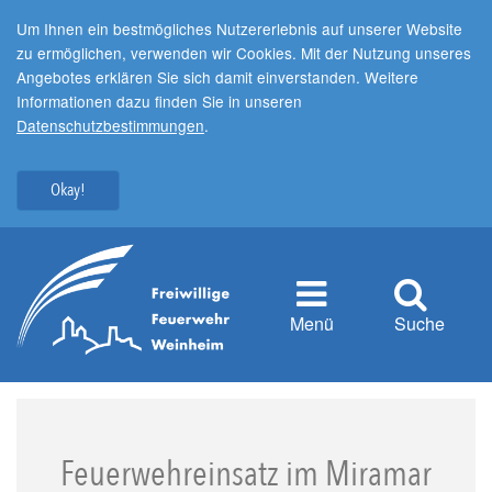
Um Ihnen ein bestmögliches Nutzererlebnis auf unserer Website
zu ermöglichen, verwenden wir Cookies. Mit der Nutzung unseres
Angebotes erklären Sie sich damit einverstanden. Weitere
Informationen dazu finden Sie in unseren
Datenschutzbestimmungen
.
Okay!
Menü
Suche
Feuerwehreinsatz im Miramar