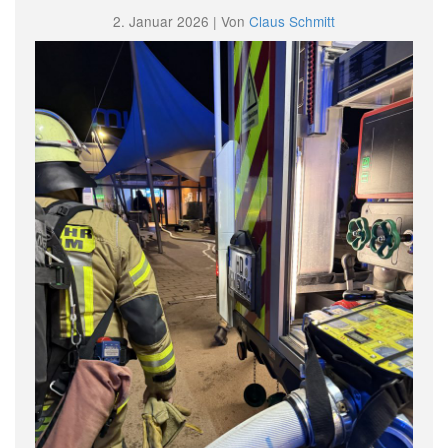
2. Januar 2026 | Von
Claus Schmitt