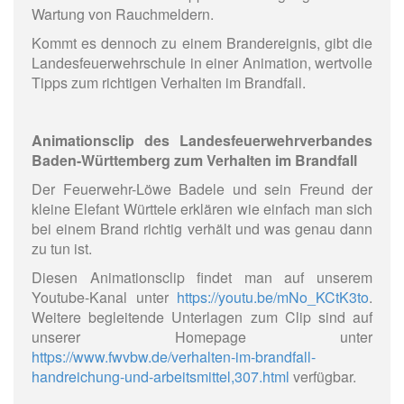
Wartung von Rauchmeldern.
Kommt es dennoch zu einem Brandereignis, gibt die
Landesfeuerwehrschule in einer Animation, wertvolle
Tipps zum richtigen Verhalten im Brandfall.
Animationsclip des Landesfeuerwehrverbandes
Baden-Württemberg zum Verhalten im Brandfall
Der Feuerwehr-Löwe Badele und sein Freund der
kleine Elefant Württele erklären wie einfach man sich
bei einem Brand richtig verhält und was genau dann
zu tun ist.
Diesen Animationsclip findet man auf unserem
Youtube-Kanal unter
https://youtu.be/mNo_KCtK3to
.
Weitere begleitende Unterlagen zum Clip sind auf
unserer Homepage unter
https://www.fwvbw.de/verhalten-im-brandfall-
handreichung-und-arbeitsmittel,307.html
verfügbar.