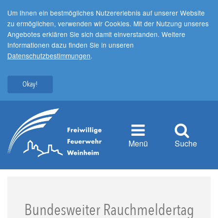
Um Ihnen ein bestmögliches Nutzererlebnis auf unserer Website
zu ermöglichen, verwenden wir Cookies. Mit der Nutzung unseres
Angebotes erklären Sie sich damit einverstanden. Weitere
Informationen dazu finden Sie in unseren
Datenschutzbestimmungen
.
Okay!
Menü
Suche
Bundesweiter Rauchmeldertag