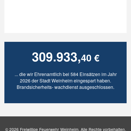
309.933,
40 €
... die wir Ehrenamtlich bei 584 Einsätzen im Jahr
2026 der Stadt Weinheim eingespart haben.
Brandsicherheits- wachdienst ausgeschlossen.
© 2026 Freiwillige Feuerwehr Weinheim. Alle Rechte vorbehalten.