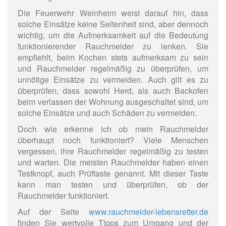
Die Feuerwehr Weinheim weist darauf hin, dass
solche Einsätze keine Seltenheit sind, aber dennoch
wichtig, um die Aufmerksamkeit auf die Bedeutung
funktionierender Rauchmelder zu lenken. Sie
empfiehlt, beim Kochen stets aufmerksam zu sein
und Rauchmelder regelmäßig zu überprüfen, um
unnötige Einsätze zu vermeiden. Auch gilt es zu
überprüfen, dass sowohl Herd, als auch Backofen
beim verlassen der Wohnung ausgeschaltet sind, um
solche Einsätze und auch Schäden zu vermeiden.
Doch wie erkenne ich ob mein Rauchmelder
überhaupt noch funktioniert? Viele Menschen
vergessen, ihre Rauchmelder regelmäßig zu testen
und warten. Die meisten Rauchmelder haben einen
Testknopf, auch Prüftaste genannt. Mit dieser Taste
kann man testen und überprüfen, ob der
Rauchmelder funktioniert.
Auf der Seite
www.rauchmelder-lebensretter.de
finden Sie wertvolle Tipps zum Umgang und der