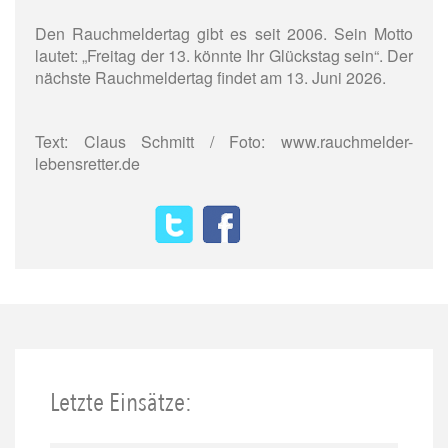
Den Rauchmeldertag gibt es seit 2006. Sein Motto
lautet: „Freitag der 13. könnte Ihr Glückstag sein“. Der
nächste Rauchmeldertag findet am 13. Juni 2026.
Text: Claus Schmitt / Foto: www.rauchmelder-
lebensretter.de
Letzte Einsätze: