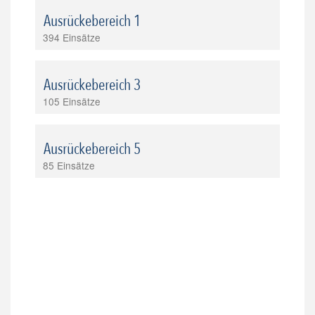
Ausrückebereich 1
394 Einsätze
Ausrückebereich 3
105 Einsätze
Ausrückebereich 5
85 Einsätze