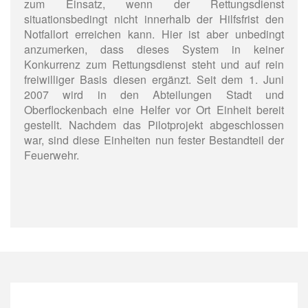
zum Einsatz, wenn der Rettungsdienst
situationsbedingt nicht innerhalb der Hilfsfrist den
Notfallort erreichen kann. Hier ist aber unbedingt
anzumerken, dass dieses System in keiner
Konkurrenz zum Rettungsdienst steht und auf rein
freiwilliger Basis diesen ergänzt. Seit dem 1. Juni
2007 wird in den Abteilungen Stadt und
Oberflockenbach eine Helfer vor Ort Einheit bereit
gestellt. Nachdem das Pilotprojekt abgeschlossen
war, sind diese Einheiten nun fester Bestandteil der
Feuerwehr.