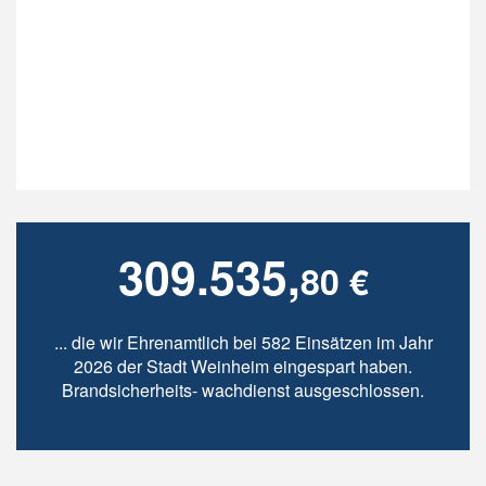
309.535,
80 €
... die wir Ehrenamtlich bei 582 Einsätzen im Jahr
2026 der Stadt Weinheim eingespart haben.
Brandsicherheits- wachdienst ausgeschlossen.