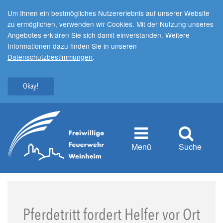
Um Ihnen ein bestmögliches Nutzererlebnis auf unserer Website
zu ermöglichen, verwenden wir Cookies. Mit der Nutzung unseres
Angebotes erklären Sie sich damit einverstanden. Weitere
Informationen dazu finden Sie in unseren
Datenschutzbestimmungen
.
Okay!
Menü
Suche
Pferdetritt fordert Helfer vor Ort