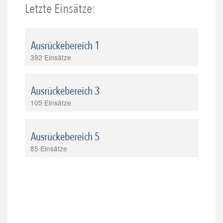
Letzte Einsätze:
Ausrückebereich 1
392 Einsätze
Ausrückebereich 3
105 Einsätze
Ausrückebereich 5
85 Einsätze