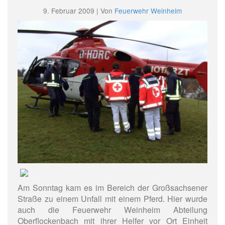
9. Februar 2009 | Von
Feuerwehr Weinheim
Am Sonntag kam es im Bereich der Großsachsener
Straße zu einem Unfall mit einem Pferd. Hier wurde
auch die Feuerwehr Weinheim Abteilung
Oberflockenbach mit ihrer Helfer vor Ort Einheit