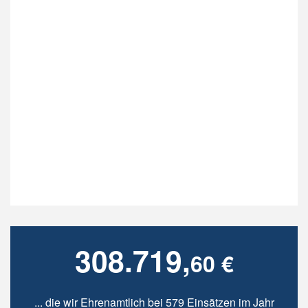
308.719,
60 €
... die wir Ehrenamtlich bei 579 Einsätzen im Jahr