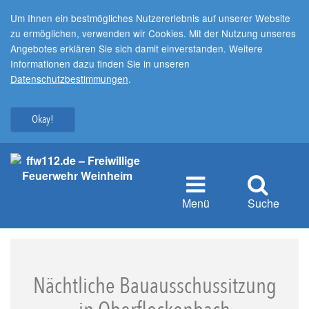
Um Ihnen ein bestmögliches Nutzererlebnis auf unserer Website
zu ermöglichen, verwenden wir Cookies. Mit der Nutzung unseres
Angebotes erklären Sie sich damit einverstanden. Weitere
Informationen dazu finden Sie in unseren
Datenschutzbestimmungen
.
Okay!
Menü
Suche
Nächtliche Bauausschussitzung