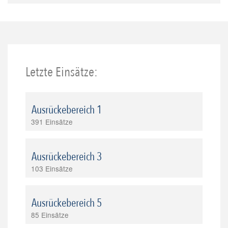
Letzte Einsätze:
Ausrückebereich 1
391 Einsätze
Ausrückebereich 3
103 Einsätze
Ausrückebereich 5
85 Einsätze