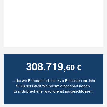
308.719,
60 €
... die wir Ehrenamtlich bei 579 Einsätzen im Jahr
2026 der Stadt Weinheim eingespart haben.
Brandsicherheits- wachdienst ausgeschlossen.