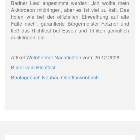
Badner Lied angestimmt werden: „Ich wollte mein
Akkordeon mitbringen, aber es ist viel zu kalt. Das
holen wie bei der offiziellen Einweihung auf alle
Fälle nach“, garantierte Bürgermeister Fetzner und
ließ das Richtfest bei Essen und Trinken gemütlich
ausklingen. gla
Artikel
Weinheimer Nachrichten
vom: 20.12.2008
Bilder vom Richtfest
Bautagebuch Neubau Oberflockenbach