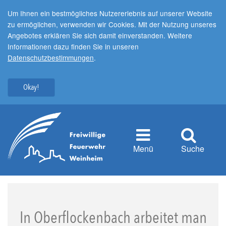
Um Ihnen ein bestmögliches Nutzererlebnis auf unserer Website
zu ermöglichen, verwenden wir Cookies. Mit der Nutzung unseres
Angebotes erklären Sie sich damit einverstanden. Weitere
Informationen dazu finden Sie in unseren
Datenschutzbestimmungen
.
Okay!
Menü
Suche
In Oberflockenbach arbeitet man