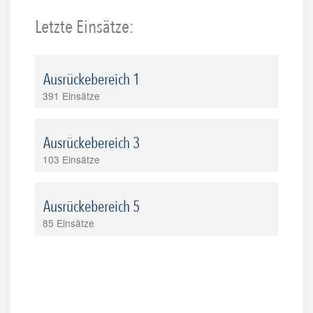
Letzte Einsätze:
Ausrückebereich 1
391 Einsätze
Ausrückebereich 3
103 Einsätze
Ausrückebereich 5
85 Einsätze