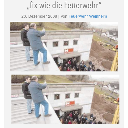
„fix wie die Feuerwehr“
20. Dezember 2008 | Von
Feuerwehr Weinheim