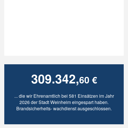
309.342,
60 €
... die wir Ehrenamtlich bei 581 Einsätzen im Jahr
2026 der Stadt Weinheim eingespart haben.
Brandsicherheits- wachdienst ausgeschlossen.