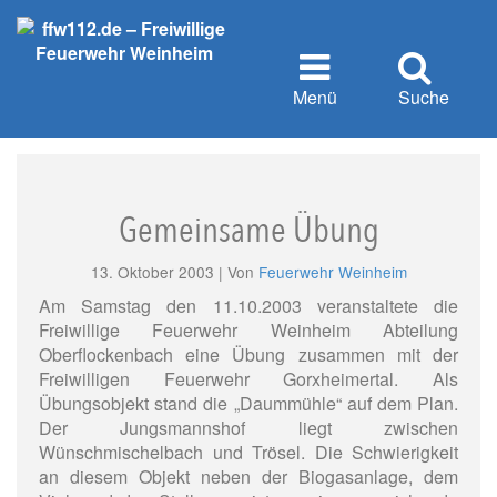
Menü
Suche
Gemeinsame Übung
13. Oktober 2003 | Von
Feuerwehr Weinheim
Am Samstag den 11.10.2003 veranstaltete die
Freiwillige Feuerwehr Weinheim Abteilung
Oberflockenbach eine Übung zusammen mit der
Freiwilligen Feuerwehr Gorxheimertal. Als
Übungsobjekt stand die „Daummühle“ auf dem Plan.
Der Jungsmannshof liegt zwischen
Wünschmischelbach und Trösel. Die Schwierigkeit
an diesem Objekt neben der Biogasanlage, dem