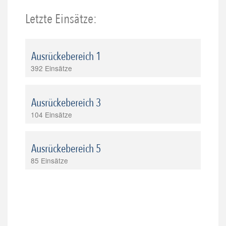
Letzte Einsätze:
Ausrückebereich 1
392 Einsätze
Ausrückebereich 3
104 Einsätze
Ausrückebereich 5
85 Einsätze