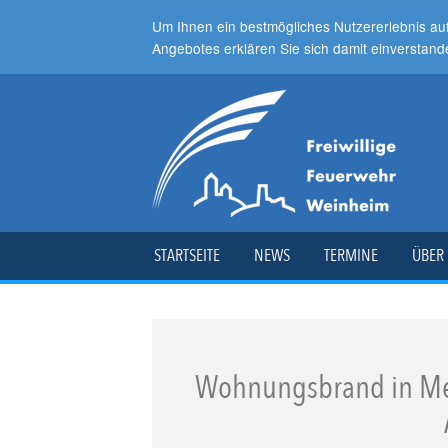
Um Ihnen ein bestmögliches Nutzererlebnis au
Angebotes erklären Sie sich damit einverstand
STARTSEITE
NEWS
TERMINE
ÜBER
Wohnungsbrand in Me