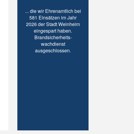
... die wir Ehrenamtlich bei
581 Einsätzen im Jahr
2026 der Stadt Weinheim
eingespart haben.
Brandsicherheits-
wachdienst
ausgeschlossen.