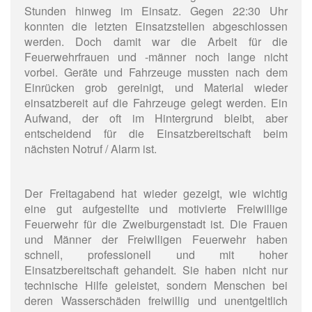
Stunden hinweg im Einsatz. Gegen 22:30 Uhr
konnten die letzten Einsatzstellen abgeschlossen
werden. Doch damit war die Arbeit für die
Feuerwehrfrauen und -männer noch lange nicht
vorbei. Geräte und Fahrzeuge mussten nach dem
Einrücken grob gereinigt, und Material wieder
einsatzbereit auf die Fahrzeuge gelegt werden. Ein
Aufwand, der oft im Hintergrund bleibt, aber
entscheidend für die Einsatzbereitschaft beim
nächsten Notruf / Alarm ist.
Der Freitagabend hat wieder gezeigt, wie wichtig
eine gut aufgestellte und motivierte Freiwillige
Feuerwehr für die Zweiburgenstadt ist. Die Frauen
und Männer der Freiwlligen Feuerwehr haben
schnell, professionell und mit hoher
Einsatzbereitschaft gehandelt. Sie haben nicht nur
technische Hilfe geleistet, sondern Menschen bei
deren Wasserschäden freiwillig und unentgeltlich