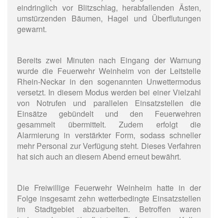
eindringlich vor Blitzschlag, herabfallenden Ästen,
umstürzenden Bäumen, Hagel und Überflutungen
gewarnt.
Bereits zwei Minuten nach Eingang der Warnung
wurde die Feuerwehr Weinheim von der Leitstelle
Rhein-Neckar in den sogenannten Unwettermodus
versetzt. In diesem Modus werden bei einer Vielzahl
von Notrufen und parallelen Einsatzstellen die
Einsätze gebündelt und den Feuerwehren
gesammelt übermittelt. Zudem erfolgt die
Alarmierung in verstärkter Form, sodass schneller
mehr Personal zur Verfügung steht. Dieses Verfahren
hat sich auch an diesem Abend erneut bewährt.
Die Freiwillige Feuerwehr Weinheim hatte in der
Folge insgesamt zehn wetterbedingte Einsatzstellen
im Stadtgebiet abzuarbeiten. Betroffen waren