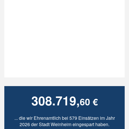
308.719,
60 €
... die wir Ehrenamtlich bei 579 Einsätzen im Jahr
2026 der Stadt Weinheim eingespart haben.