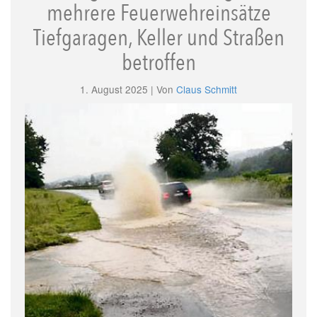
mehrere Feuerwehreinsätze
Tiefgaragen, Keller und Straßen
betroffen
1. August 2025 | Von
Claus Schmitt