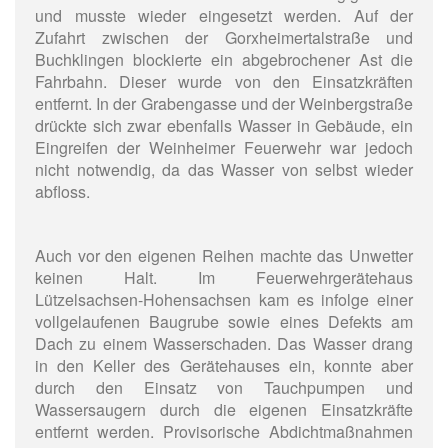
und musste wieder eingesetzt werden. Auf der
Zufahrt zwischen der Gorxheimertalstraße und
Buchklingen blockierte ein abgebrochener Ast die
Fahrbahn. Dieser wurde von den Einsatzkräften
entfernt. In der Grabengasse und der Weinbergstraße
drückte sich zwar ebenfalls Wasser in Gebäude, ein
Eingreifen der Weinheimer Feuerwehr war jedoch
nicht notwendig, da das Wasser von selbst wieder
abfloss.
Auch vor den eigenen Reihen machte das Unwetter
keinen Halt. Im Feuerwehrgerätehaus
Lützelsachsen-Hohensachsen kam es infolge einer
vollgelaufenen Baugrube sowie eines Defekts am
Dach zu einem Wasserschaden. Das Wasser drang
in den Keller des Gerätehauses ein, konnte aber
durch den Einsatz von Tauchpumpen und
Wassersaugern durch die eigenen Einsatzkräfte
entfernt werden. Provisorische Abdichtmaßnahmen