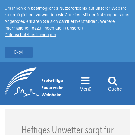
Um Ihnen ein bestmögliches Nutzererlebnis auf unserer Website
zu ermöglichen, verwenden wir Cookies. Mit der Nutzung unseres
Angebotes erklären Sie sich damit einverstanden. Weitere
Informationen dazu finden Sie in unseren
Datenschutzbestimmungen
.
Okay!
Menü
Suche
Heftiges Unwetter sorgt für