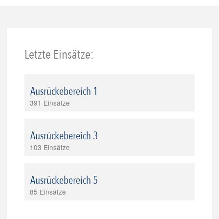
Letzte Einsätze:
Ausrückebereich 1
391 Einsätze
Ausrückebereich 3
103 Einsätze
Ausrückebereich 5
85 Einsätze