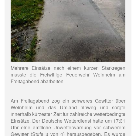
Mehrere Einsätze nach einem kurzen Starkregen
musste die Freiwillige Feuerwehr Weinheim am
Freitagabend abarbeiten
Am Freitagabend zog ein schweres Gewitter über
Weinheim und das Umland hinweg und sorgte
innerhalb kürzester Zeit für zahlreiche wetterbedingte
Einsätze. Der Deutsche Wetterdienst hatte um 17:31
Uhr eine amtliche Unwetterwarnung vor schwerem
Gewitter (Stufe 3 von 4) herausgegeben. Es wurde