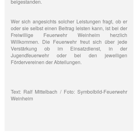
beigestanden.
Wer sich angesichts solcher Leistungen fragt, ob er
oder sie selbst einen Beitrag leisten kann, ist bei der
Freiwillige Feuerwehr Weinheim herzlich
Willkommen. Die Feuerwehr freut sich über jede
Verstärkung ob im Einsatzdienst, in der
Jugendfeuerwehr oder bei den jeweiligen
Fördervereinen der Abteilungen.
Text: Ralf Mittelbach / Foto: Symbolbild-Feuerwehr
Weinheim