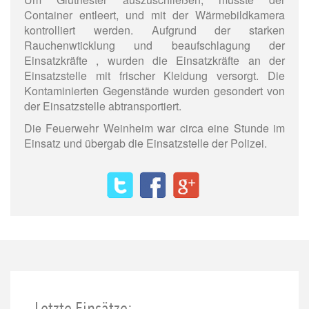
Container entleert, und mit der Wärmebildkamera
kontrolliert werden. Aufgrund der starken
Rauchenwticklung und beaufschlagung der
Einsatzkräfte , wurden die Einsatzkräfte an der
Einsatzstelle mit frischer Kleidung versorgt. Die
Kontaminierten Gegenstände wurden gesondert von
der Einsatzstelle abtransportiert.
Die Feuerwehr Weinheim war circa eine Stunde im
Einsatz und übergab die Einsatzstelle der Polizei.
Letzte Einsätze: