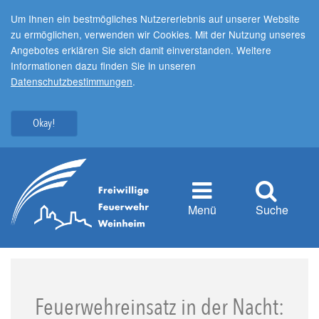
Um Ihnen ein bestmögliches Nutzererlebnis auf unserer Website
zu ermöglichen, verwenden wir Cookies. Mit der Nutzung unseres
Angebotes erklären Sie sich damit einverstanden. Weitere
Informationen dazu finden Sie in unseren
Datenschutzbestimmungen
.
Okay!
Menü
Suche
Feuerwehreinsatz in der Nacht: