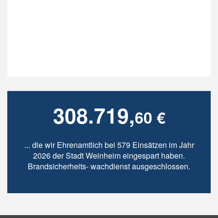
308.719,
60 €
... die wir Ehrenamtlich bei 579 Einsätzen im Jahr
2026 der Stadt Weinheim eingespart haben.
Brandsicherheits- wachdienst ausgeschlossen.