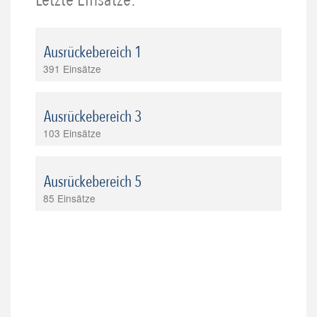
Ausrückebereich 1
391 Einsätze
Ausrückebereich 3
103 Einsätze
Ausrückebereich 5
85 Einsätze