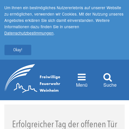
Um Ihnen ein bestmögliches Nutzererlebnis auf unserer Website
zu ermöglichen, verwenden wir Cookies. Mit der Nutzung unseres
Angebotes erklären Sie sich damit einverstanden. Weitere
Informationen dazu finden Sie in unseren
Datenschutzbestimmungen
.
Okay!
Menü
Suche
Erfolgreicher Tag der offenen Tür