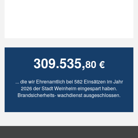
309.535,
80 €
... die wir Ehrenamtlich bei 582 Einsätzen im Jahr
2026 der Stadt Weinheim eingespart haben.
Brandsicherheits- wachdienst ausgeschlossen.