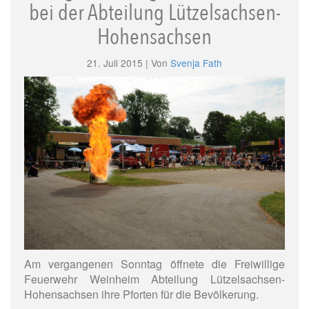
bei der Abteilung Lützelsachsen-
Hohensachsen
21. Juli 2015 | Von
Svenja Fath
Am vergangenen Sonntag öffnete die Freiwillige
Feuerwehr Weinheim Abteilung Lützelsachsen-
Hohensachsen ihre Pforten für die Bevölkerung.