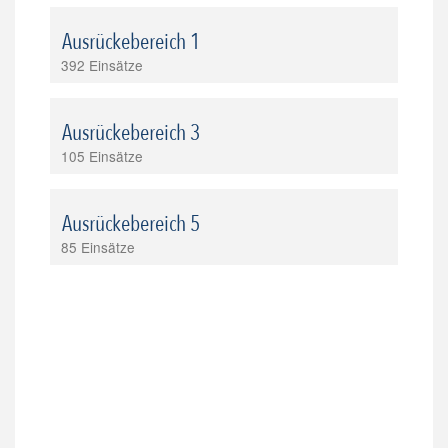
Ausrückebereich 1
392 Einsätze
Ausrückebereich 3
105 Einsätze
Ausrückebereich 5
85 Einsätze