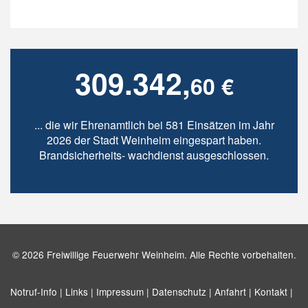
309.342,
60 €
... die wir Ehrenamtlich bei 581 Einsätzen im Jahr
2026 der Stadt Weinheim eingespart haben.
Brandsicherheits- wachdienst ausgeschlossen.
© 2026 Freiwillige Feuerwehr Weinheim. Alle Rechte vorbehalten.
Notruf-Info |
Links |
Impressum |
Datenschutz |
Anfahrt |
Kontakt |