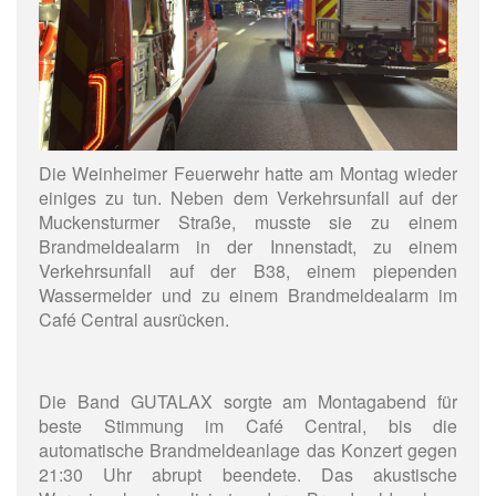
Die Weinheimer Feuerwehr hatte am Montag wieder
einiges zu tun. Neben dem Verkehrsunfall auf der
Muckensturmer Straße, musste sie zu einem
Brandmeldealarm in der Innenstadt, zu einem
Verkehrsunfall auf der B38, einem piependen
Wassermelder und zu einem Brandmeldealarm im
Café Central ausrücken.
Die Band GUTALAX sorgte am Montagabend für
beste Stimmung im Café Central, bis die
automatische Brandmeldeanlage das Konzert gegen
21:30 Uhr abrupt beendete. Das akustische