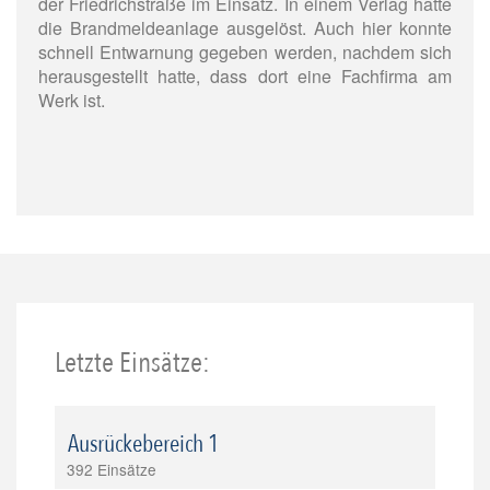
der Friedrichstraße im Einsatz. In einem Verlag hatte
die Brandmeldeanlage ausgelöst. Auch hier konnte
schnell Entwarnung gegeben werden, nachdem sich
herausgestellt hatte, dass dort eine Fachfirma am
Werk ist.
Letzte Einsätze:
Ausrückebereich 1
392 Einsätze