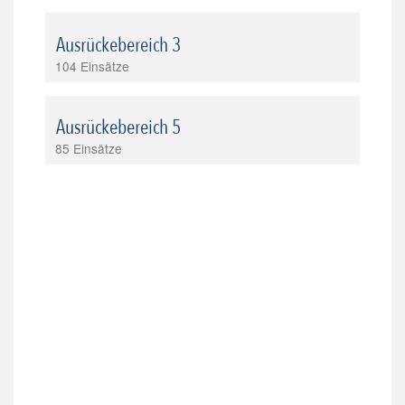
Ausrückebereich 3
104 Einsätze
Ausrückebereich 5
85 Einsätze