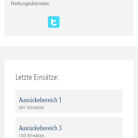
Rettungsdienstes.
Letzte Einsätze:
Ausrückebereich 1
391 Einsätze
Ausrückebereich 3
103 Einsätze