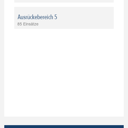
Ausrückebereich 5
85 Einsätze