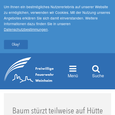
Um Ihnen ein bestmögliches Nutzererlebnis auf unserer Website
zu ermöglichen, verwenden wir Cookies. Mit der Nutzung unseres
Angebotes erklären Sie sich damit einverstanden. Weitere
Informationen dazu finden Sie in unseren
Datenschutzbestimmungen
.
Okay!
Menü
Suche
Baum stürzt teilweise auf Hütte