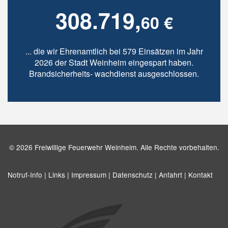
308.719,
60 €
... die wir Ehrenamtlich bei 579 Einsätzen im Jahr
2026 der Stadt Weinheim eingespart haben.
Brandsicherheits- wachdienst ausgeschlossen.
© 2026 Freiwillige Feuerwehr Weinheim. Alle Rechte vorbehalten.
Notruf-Info |
Links |
Impressum |
Datenschutz |
Anfahrt |
Kontakt