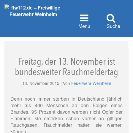
Menü
Suche
Freitag, der 13. November ist
bundesweiter Rauchmeldertag
13. November 2015 | Von
Feuerwehr Weinheim
Denn noch immer sterben in Deutschland jährlich
mehr als 400 Menschen an den Folgen eines
Brandes. 95 Prozent davon werden nicht Opfer der
Flammen, sie ersticken schon vorher an giftigen
Rauchgasen. Rauchmelder hätten sie warnen
können.