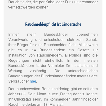
Rauchmelder, die per Kabel oder Funk untereinander
vernetzt werden können.
Rauchmelderpflicht ist Ländersache
Immer mehr Bundesländer übernehmen
Verantwortung und entscheiden sich zum Schutz
ihrer Bürger für eine Rauchmelderpflicht. Mittlerweile
gibt es in 14 Bundesländern ein Gesetz zur
Installation von Rauchmeldern, allerdings sind die
Regelungen nicht einheitlich. In den meisten
Bundesländern ist der Vermieter für Installation und
Wartung zuständig. Die unterschiedlichen
Bauordnungen der Bundesländer finden interessierte
Verbraucher
hier
.
Den bundesweiten Rauchmeldertag gibt es seit dem
Jahr 2006. Sein Motto lautet: „Freitag der 13. könnte
Ihr Glückstag sein“. Im kommenden Jahr findet der
Rauchmeldertag am 13. Mai statt.