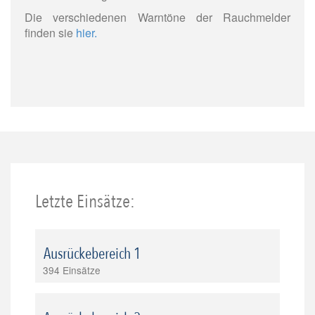
Die verschiedenen Warntöne der Rauchmelder
finden sie
hier.
Letzte Einsätze:
Ausrückebereich 1
394 Einsätze