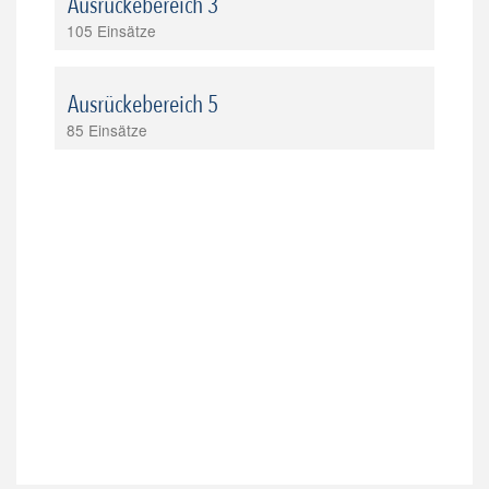
Ausrückebereich 3
105 Einsätze
Ausrückebereich 5
85 Einsätze