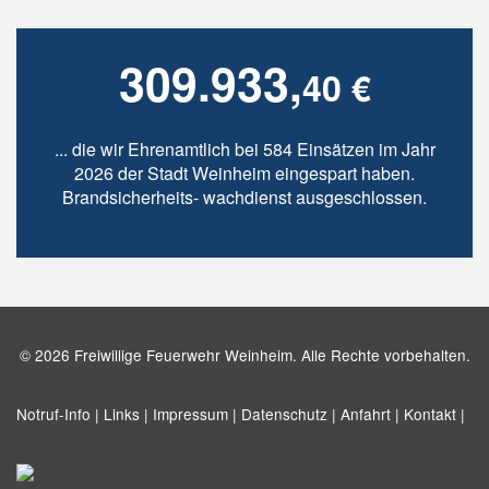
309.933,
40 €
... die wir Ehrenamtlich bei 584 Einsätzen im Jahr
2026 der Stadt Weinheim eingespart haben.
Brandsicherheits- wachdienst ausgeschlossen.
© 2026 Freiwillige Feuerwehr Weinheim. Alle Rechte vorbehalten.
Notruf-Info |
Links |
Impressum |
Datenschutz |
Anfahrt |
Kontakt |