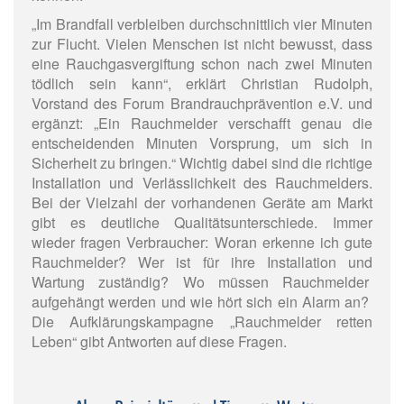
„Im Brandfall verbleiben durchschnittlich vier Minuten
zur Flucht. Vielen Menschen ist nicht bewusst, dass
eine Rauchgasvergiftung schon nach zwei Minuten
tödlich sein kann“, erklärt Christian Rudolph,
Vorstand des Forum Brandrauchprävention e.V. und
ergänzt: „Ein Rauchmelder verschafft genau die
entscheidenden Minuten Vorsprung, um sich in
Sicherheit zu bringen.“ Wichtig dabei sind die richtige
Installation und Verlässlichkeit des Rauchmelders.
Bei der Vielzahl der vorhandenen Geräte am Markt
gibt es deutliche Qualitätsunterschiede. Immer
wieder fragen Verbraucher: Woran erkenne ich gute
Rauchmelder? Wer ist für ihre Installation und
Wartung zuständig? Wo müssen Rauchmelder
aufgehängt werden und wie hört sich ein Alarm an?
Die Aufklärungskampagne „Rauchmelder retten
Leben“ gibt Antworten auf diese Fragen.