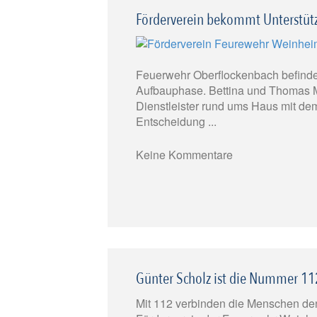
Förderverein bekommt Unterstüt
Feuerwehr Oberflockenbach befindet
Aufbauphase. Bettina und Thomas M
Dienstleister rund ums Haus mit de
Entscheidung ...
Keine Kommentare
Günter Scholz ist die Nummer 11
Mit 112 verbinden die Menschen de