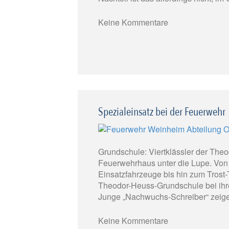
Keine Kommentare
Spezialeinsatz bei der Feuerwehr
Grundschule: Viertklässler der Th
Feuerwehrhaus unter die Lupe. Von
Einsatzfahrzeuge bis hin zum Trost-
Theodor-Heuss-Grundschule bei ihr
Junge „Nachwuchs-Schreiber“ zeigen
Keine Kommentare