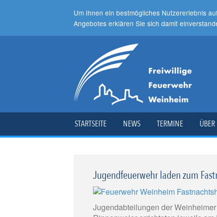
Um Ihnen ein bestmögliches Nutzererlebnis au
Angebotes erklären Sie sich damit einverstand
STARTSEITE
NEWS
TERMINE
ÜBER
Jugendfeuerwehr laden zum Fast
Jugendabteilungen der Weinheimer