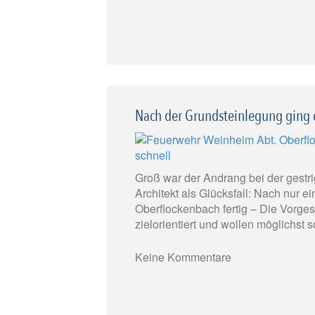
Nach der Grundsteinlegung ging e
Groß war der Andrang bei der gest
Architekt als Glücksfall: Nach nur 
Oberflockenbach fertig – Die Vorgesc
zielorientiert und wollen möglichst 
Keine Kommentare