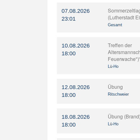
Sommerzeltla
07.08.2026
(Lutherstadt E
23:01
Gesamt
Treffen der
10.08.2026
Altersmannscha
18:00
Feuerwache")
Lü-Ho
Übung
12.08.2026
18:00
Ritschweier
Übung (Brand
18.08.2026
18:00
Lü-Ho