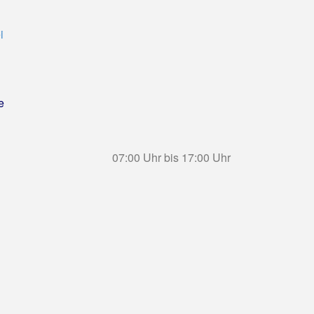
i
e
07:00 Uhr bis 17:00 Uhr