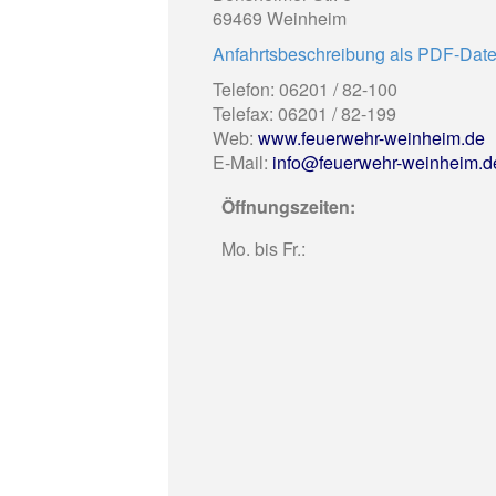
69469 Weinheim
Anfahrtsbeschreibung als PDF-Date
Telefon: 06201 / 82-100
Telefax: 06201 / 82-199
Web:
www.feuerwehr-weinheim.de
E-Mail:
info@feuerwehr-weinheim.d
Öffnungszeiten:
Mo. bis Fr.: