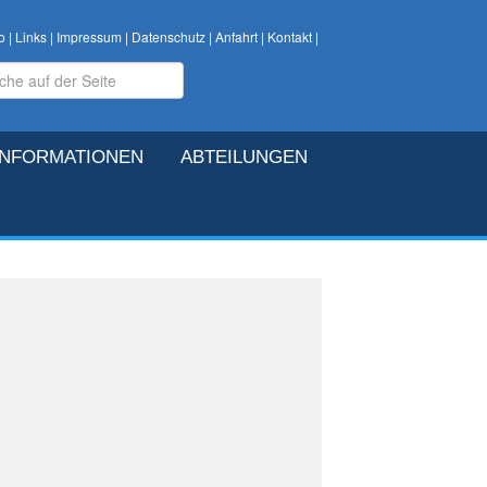
o
|
Links
|
Impressum
|
Datenschutz
|
Anfahrt
|
Kontakt
|
INFORMATIONEN
ABTEILUNGEN