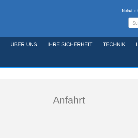
Notruf-Inf
ÜBER UNS
IHRE SICHERHEIT
TECHNIK
Anfahrt