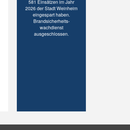
581 Einsätzen im Jahr
2026 der Stadt Weinheim
eingespart haben.
Brandsicherheits-
wachdienst
ausgeschlossen.