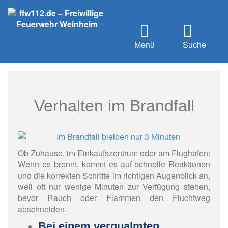
Menü
Suche
Verhalten im Brandfall
Ob Zuhause, im Einkaufszentrum oder am Flughafen:
Wenn es brennt, kommt es auf schnelle Reaktionen
und die korrekten Schritte im richtigen Augenblick an,
weil oft nur wenige Minuten zur Verfügung stehen,
bevor Rauch oder Flammen den Fluchtweg
abschneiden.
Bei einem verqualmten