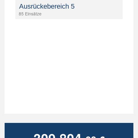
Ausrückebereich 5
85 Einsätze