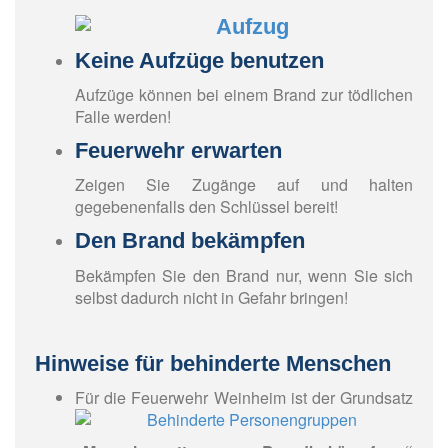
Keine Aufzüge benutzen
Aufzüge können bei einem Brand zur tödlichen
Falle werden!
Feuerwehr erwarten
Zeigen Sie Zugänge auf und halten
gegebenenfalls den Schlüssel bereit!
Den Brand bekämpfen
Bekämpfen Sie den Brand nur, wenn Sie sich
selbst dadurch nicht in Gefahr bringen!
Hinweise für behinderte Menschen
Für die Feuerwehr Weinheim ist der Grundsatz