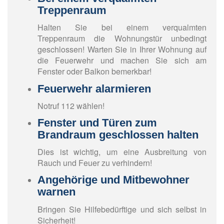
Treppenraum
Halten Sie bei einem verqualmten
Treppenraum die Wohnungstür unbedingt
geschlossen! Warten Sie in Ihrer Wohnung auf
die Feuerwehr und machen Sie sich am
Fenster oder Balkon bemerkbar!
Feuerwehr alarmieren
Notruf 112 wählen!
Fenster und Türen zum
Brandraum geschlossen halten
Dies ist wichtig, um eine Ausbreitung von
Rauch und Feuer zu verhindern!
Angehörige und Mitbewohner
warnen
Bringen Sie Hilfebedürftige und sich selbst in
Sicherheit!