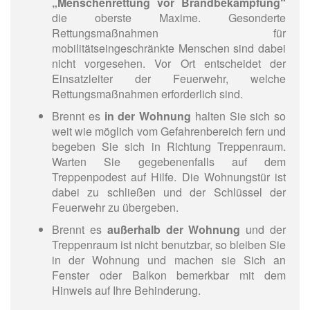
„Menschenrettung vor Brandbekämpfung“
die oberste Maxime. Gesonderte
Rettungsmaßnahmen für
mobilitätseingeschränkte Menschen sind dabei
nicht vorgesehen. Vor Ort entscheidet der
Einsatzleiter der Feuerwehr, welche
Rettungsmaßnahmen erforderlich sind.
Brennt es
in der Wohnung
halten Sie sich so
weit wie möglich vom Gefahrenbereich fern und
begeben Sie sich in Richtung Treppenraum.
Warten Sie gegebenenfalls auf dem
Treppenpodest auf Hilfe. Die Wohnungstür ist
dabei zu schließen und der Schlüssel der
Feuerwehr zu übergeben.
Brennt es
außerhalb der Wohnung
und der
Treppenraum ist nicht benutzbar, so bleiben Sie
in der Wohnung und machen sie Sich an
Fenster oder Balkon bemerkbar mit dem
Hinweis auf Ihre Behinderung.