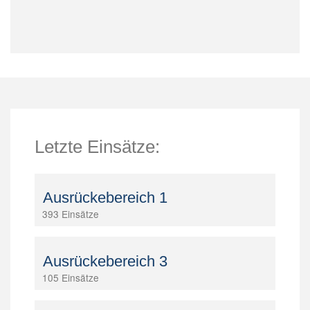
Letzte Einsätze:
Ausrückebereich 1
393 Einsätze
Ausrückebereich 3
105 Einsätze