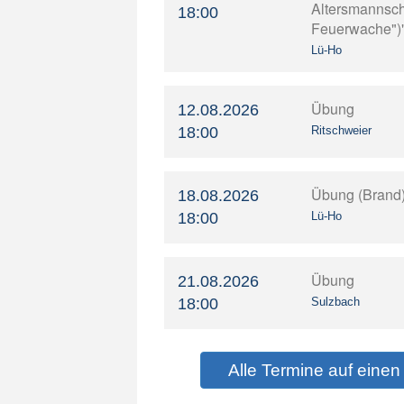
Altersmannscha
18:00
Feuerwache")
Lü-Ho
Übung
12.08.2026
18:00
Ritschweier
Übung (Brand
18.08.2026
18:00
Lü-Ho
Übung
21.08.2026
18:00
Sulzbach
Alle Termine auf einen 