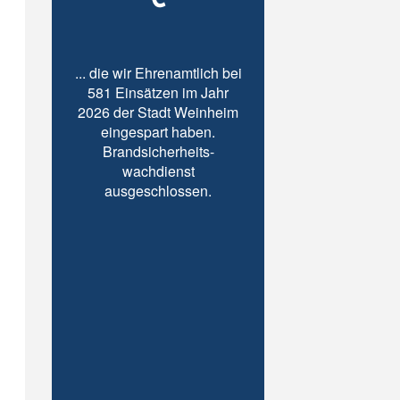
... die wir Ehrenamtlich bei
581 Einsätzen im Jahr
2026 der Stadt Weinheim
eingespart haben.
Brandsicherheits-
wachdienst
ausgeschlossen.