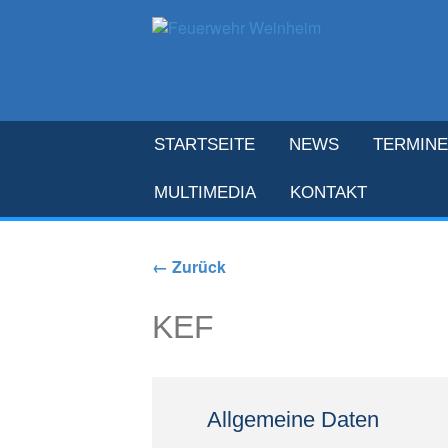
STARTSEITE
NEWS
TERMINE
MULTIMEDIA
KONTAKT
← Zurück
KEF
Allgemeine Daten