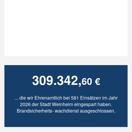
309.342,
60 €
... die wir Ehrenamtlich bei 581 Einsätzen im Jahr
2026 der Stadt Weinheim eingespart haben.
Brandsicherheits- wachdienst ausgeschlossen.