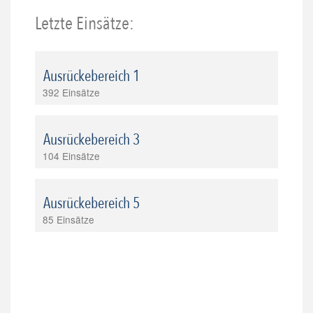
Letzte Einsätze:
Ausrückebereich 1
392 Einsätze
Ausrückebereich 3
104 Einsätze
Ausrückebereich 5
85 Einsätze