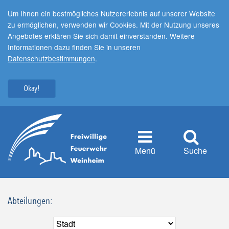
Um Ihnen ein bestmögliches Nutzererlebnis auf unserer Website
zu ermöglichen, verwenden wir Cookies. Mit der Nutzung unseres
Angebotes erklären Sie sich damit einverstanden. Weitere
Informationen dazu finden Sie in unseren
Datenschutzbestimmungen
.
Okay!
Menü
Suche
Abteilungen: