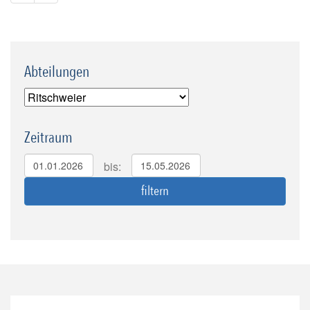
Abteilungen
Zeitraum
bis: