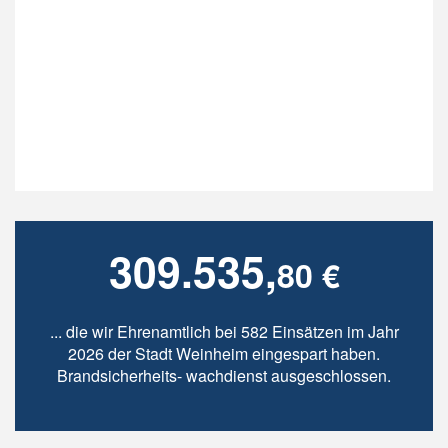
309.535,
80 €
... die wir Ehrenamtlich bei 582 Einsätzen im Jahr
2026 der Stadt Weinheim eingespart haben.
Brandsicherheits- wachdienst ausgeschlossen.