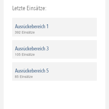
Letzte Einsätze:
Ausrückebereich 1
392 Einsätze
Ausrückebereich 3
105 Einsätze
Ausrückebereich 5
85 Einsätze