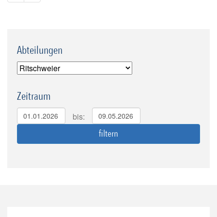
Abteilungen
Zeitraum
bis: