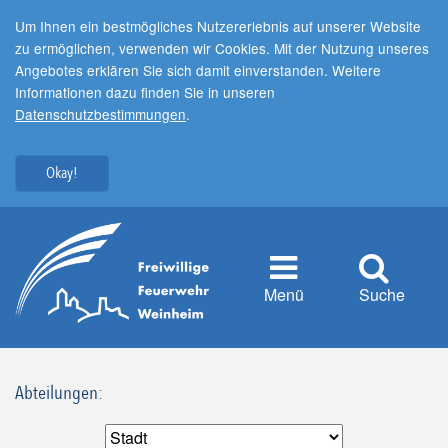
Um Ihnen ein bestmögliches Nutzererlebnis auf unserer Website
zu ermöglichen, verwenden wir Cookies. Mit der Nutzung unseres
Angebotes erklären Sie sich damit einverstanden. Weitere
Informationen dazu finden Sie in unseren
Datenschutzbestimmungen
.
Okay!
Menü
Suche
Abteilungen: