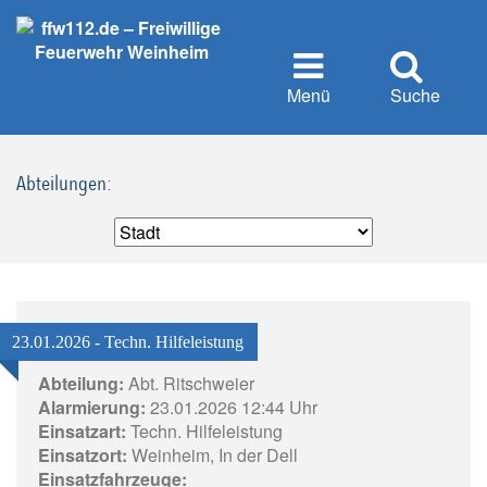
Menü
Suche
Abteilungen:
23.01.2026 - Techn. Hilfeleistung
Abteilung:
Abt. Ritschweier
Alarmierung:
23.01.2026 12:44 Uhr
Einsatzart:
Techn. Hilfeleistung
Einsatzort:
Weinheim, In der Dell
Einsatzfahrzeuge: