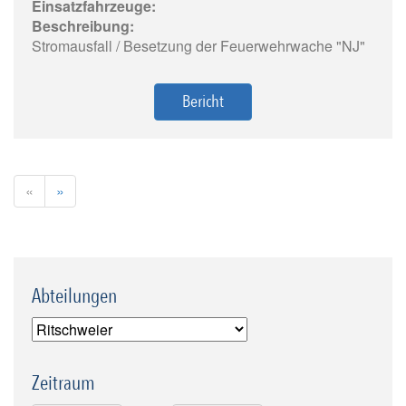
Einsatzfahrzeuge:
Beschreibung:
Stromausfall / Besetzung der Feuerwehrwache "NJ"
Bericht
«
»
Abteilungen
Zeitraum