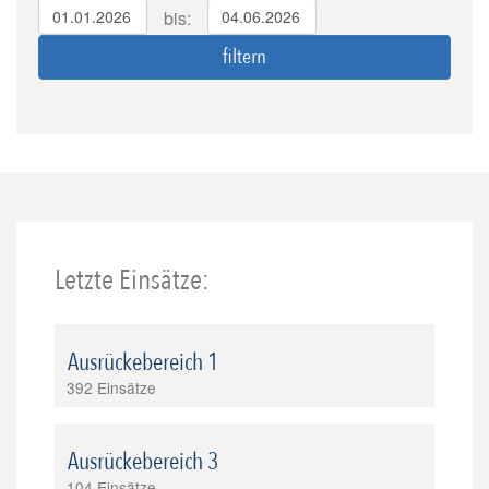
bis:
Letzte Einsätze:
Ausrückebereich 1
392 Einsätze
Ausrückebereich 3
104 Einsätze