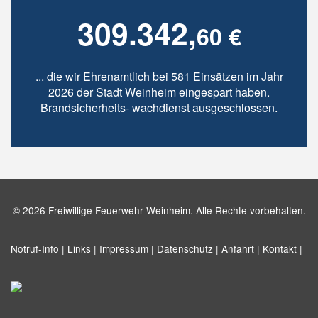
309.342,
60 €
... die wir Ehrenamtlich bei 581 Einsätzen im Jahr
2026 der Stadt Weinheim eingespart haben.
Brandsicherheits- wachdienst ausgeschlossen.
© 2026 Freiwillige Feuerwehr Weinheim. Alle Rechte vorbehalten.
Notruf-Info |
Links |
Impressum |
Datenschutz |
Anfahrt |
Kontakt |