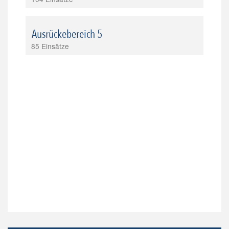
Ausrückebereich 5
85 Einsätze