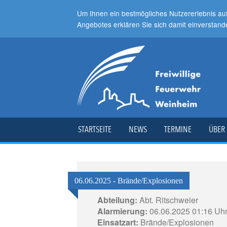
Um Ihnen ein bestmögliches Nutzererlebnis au
Angebotes erklären Sie sich damit einverstand
STARTSEITE
NEWS
TERMINE
ÜBER
06.06.2025 - Brände/Explosionen
Abteilung:
Abt. Ritschweier
Alarmierung:
06.06.2025 01:16 Uh
Einsatzart:
Brände/Explosionen