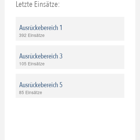
Letzte Einsätze:
Ausrückebereich 1
392 Einsätze
Ausrückebereich 3
105 Einsätze
Ausrückebereich 5
85 Einsätze