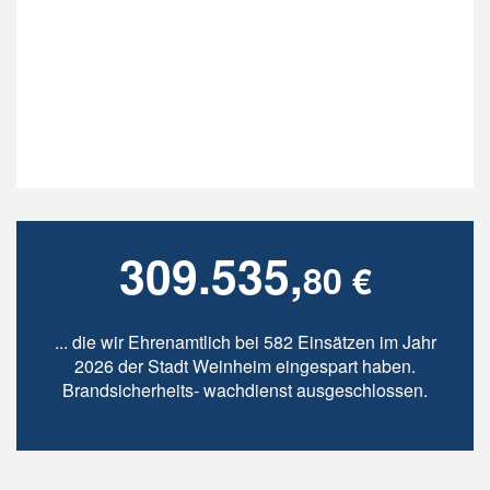
309.535,
80 €
... die wir Ehrenamtlich bei 582 Einsätzen im Jahr
2026 der Stadt Weinheim eingespart haben.
Brandsicherheits- wachdienst ausgeschlossen.