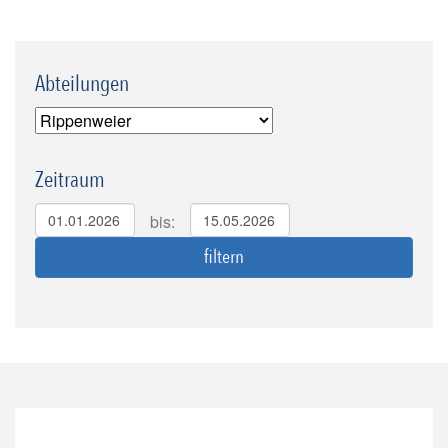
Abteilungen
Zeitraum
bis: