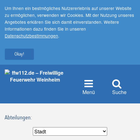
Um Ihnen ein bestmögliches Nutzererlebnis auf unserer Website
zu ermöglichen, verwenden wir Cookies. Mit der Nutzung unseres
Angebotes erklären Sie sich damit einverstanden. Weitere
Informationen dazu finden Sie in unseren
Datenschutzbestimmungen
.
Okay!
Menü
Suche
Abteilungen: