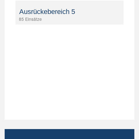
Ausrückebereich 5
85 Einsätze