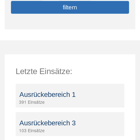
Letzte Einsätze:
Ausrückebereich 1
391 Einsätze
Ausrückebereich 3
103 Einsätze