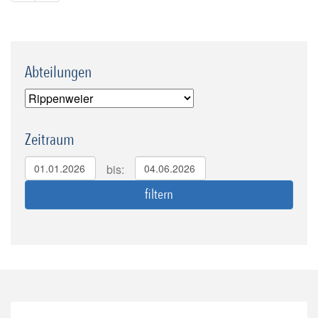
Abteilungen
Zeitraum
bis: