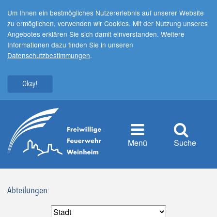
Um Ihnen ein bestmögliches Nutzererlebnis auf unserer Website
zu ermöglichen, verwenden wir Cookies. Mit der Nutzung unseres
Angebotes erklären Sie sich damit einverstanden. Weitere
Informationen dazu finden Sie in unseren
Datenschutzbestimmungen
.
Okay!
Menü
Suche
Abteilungen: