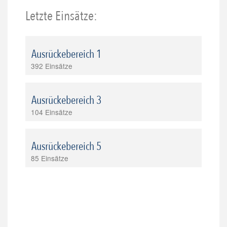
Letzte Einsätze:
Ausrückebereich 1
392 Einsätze
Ausrückebereich 3
104 Einsätze
Ausrückebereich 5
85 Einsätze