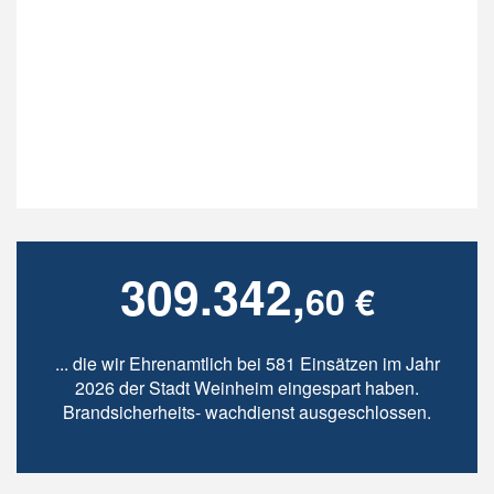
309.342,
60 €
... die wir Ehrenamtlich bei 581 Einsätzen im Jahr
2026 der Stadt Weinheim eingespart haben.
Brandsicherheits- wachdienst ausgeschlossen.