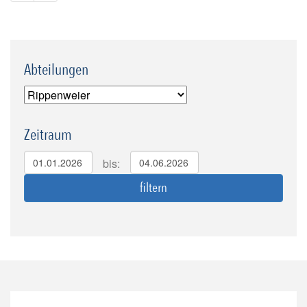
Abteilungen
Zeitraum
bis: