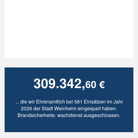
309.342,
60 €
... die wir Ehrenamtlich bei 581 Einsätzen im Jahr
2026 der Stadt Weinheim eingespart haben.
Brandsicherheits- wachdienst ausgeschlossen.