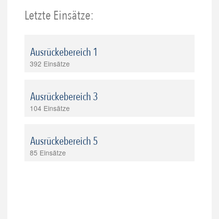
Letzte Einsätze:
Ausrückebereich 1
392 Einsätze
Ausrückebereich 3
104 Einsätze
Ausrückebereich 5
85 Einsätze