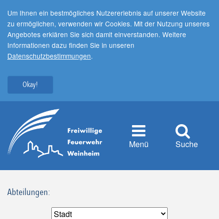
Um Ihnen ein bestmögliches Nutzererlebnis auf unserer Website
zu ermöglichen, verwenden wir Cookies. Mit der Nutzung unseres
Angebotes erklären Sie sich damit einverstanden. Weitere
Informationen dazu finden Sie in unseren
Datenschutzbestimmungen
.
Okay!
Menü
Suche
Abteilungen: