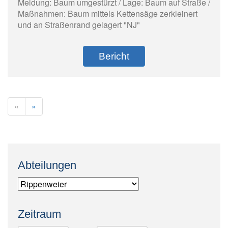
Meldung: Baum umgestürzt / Lage: Baum auf Straße /
Maßnahmen: Baum mittels Kettensäge zerkleinert
und an Straßenrand gelagert "NJ"
Bericht
«
»
Abteilungen
Zeitraum