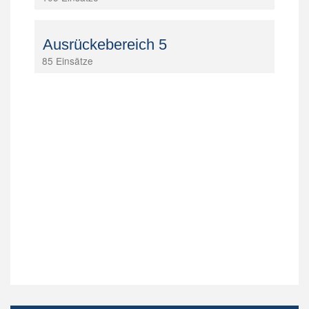
Ausrückebereich 5
85 Einsätze