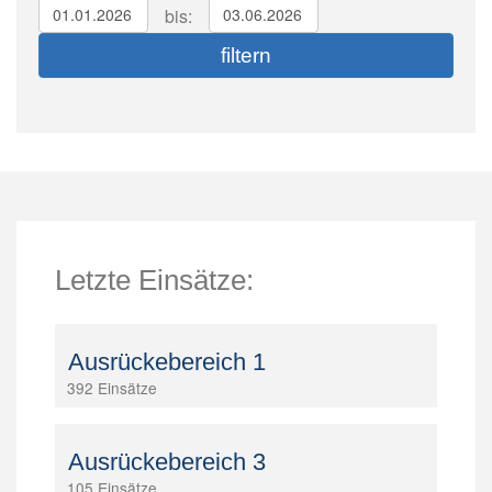
bis:
Letzte Einsätze:
Ausrückebereich 1
392 Einsätze
Ausrückebereich 3
105 Einsätze