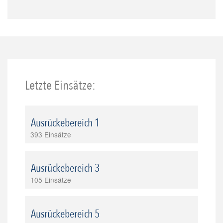
Letzte Einsätze:
Ausrückebereich 1
393 Einsätze
Ausrückebereich 3
105 Einsätze
Ausrückebereich 5